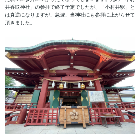
井香取神社」の参拝で終了予定でしたが、「小村井駅」と
は真逆になりますが、急遽、当神社にも参拝に上がらせて
頂きました。