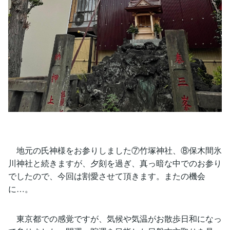
地元の氏神様をお参りしました⑦竹塚神社、⑧保木間氷
川神社と続きますが、夕刻を過ぎ、真っ暗な中でのお参り
でしたので、今回は割愛させて頂きます。またの機会
に…。
東京都での感覚ですが、気候や気温がお散歩日和になっ