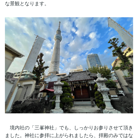
な景観となります。
境内社の「三峯神社」でも、しっかりお参りさせて頂き
ました。神社に参拝に上がられましたら、拝殿のみではな