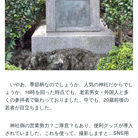
いやあ、季節柄なのでしょうか、人気の神社だからでし
ょうか、16時を回った時点でも、老若男女・外国人と多
くの参拝者で賑わっておりました。中でも、20歳前後の
若者が目立ちました。
神社側の営業努力？ご厚意？もあり、便利グッズが導入
されていました。これを使って、撮影しますと…SNS用