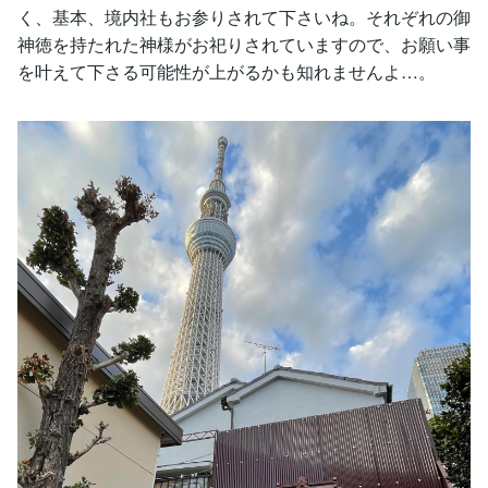
く、基本、境内社もお参りされて下さいね。それぞれの御
神徳を持たれた神様がお祀りされていますので、お願い事
を叶えて下さる可能性が上がるかも知れませんよ…。