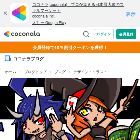
会員登録で10％割引クーポンを獲得！
ココナラブログ
ホーム
ブログトップ
ブログ
デザイン・イラスト