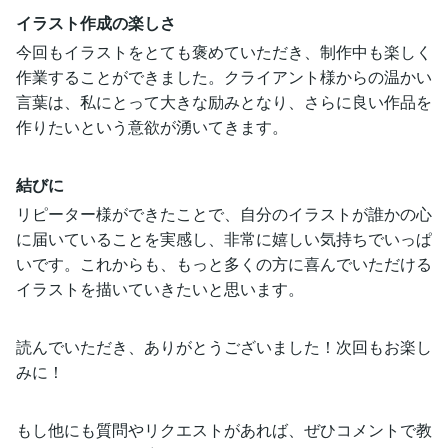
イラスト作成の楽しさ
今回もイラストをとても褒めていただき、制作中も楽しく
作業することができました。クライアント様からの温かい
言葉は、私にとって大きな励みとなり、さらに良い作品を
作りたいという意欲が湧いてきます。
結びに
リピーター様ができたことで、自分のイラストが誰かの心
に届いていることを実感し、非常に嬉しい気持ちでいっぱ
いです。これからも、もっと多くの方に喜んでいただける
イラストを描いていきたいと思います。
読んでいただき、ありがとうございました！次回もお楽し
みに！
もし他にも質問やリクエストがあれば、ぜひコメントで教