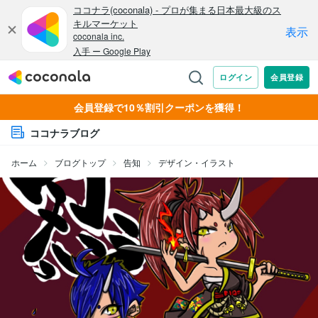
会員登録で10％割引クーポンを獲得！
ココナラブログ
ホーム
ブログトップ
告知
デザイン・イラスト