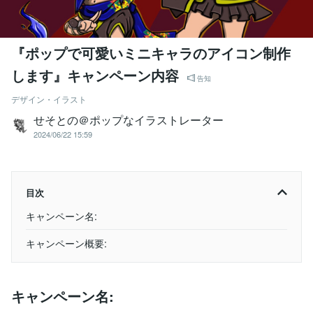
『ポップで可愛いミニキャラのアイコン制作
します』キャンペーン内容
告知
デザイン・イラスト
せそとの＠ポップなイラストレーター
2024/06/22 15:59
目次
キャンペーン名:
キャンペーン概要:
キャンペーン名: