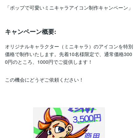
「ポップで可愛いミニキャラアイコン制作キャンペーン」
キャンペーン概要:
オリジナルキャラクター（ミニキャラ）のアイコンを特別
価格で制作いたします。先着10名様限定で、通常価格300
0円のところ、1000円でご提供します！
この機会にどうぞご依頼ください！