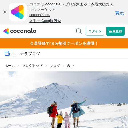
会員登録で10％割引クーポンを獲得！
ココナラブログ
ホーム
ブログトップ
ブログ
占い