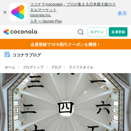
会員登録で10％割引クーポンを獲得！
ココナラブログ
ホーム
ブログトップ
ブログ
ライフスタイル