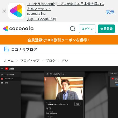
会員登録で10％割引クーポンを獲得！
ココナラブログ
ホーム
ブログトップ
ブログ
占い