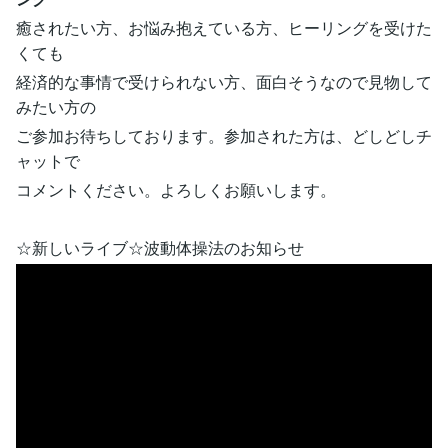
癒されたい方、お悩み抱えている方、ヒーリングを受けた
くても
経済的な事情で受けられない方、面白そうなので見物して
みたい方の
ご参加お待ちしております。参加された方は、どしどしチ
ャットで
コメントください。よろしくお願いします。
☆新しいライブ☆波動体操法のお知らせ