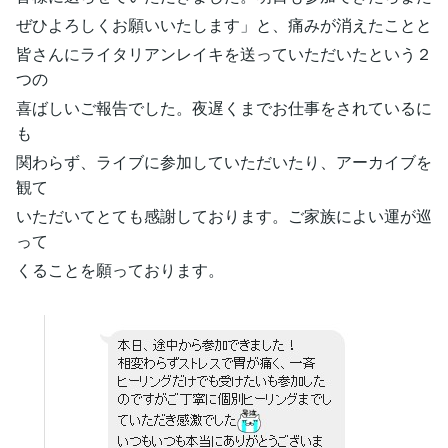
ぜひよろしくお願いいたします」と、痛みが消えたことと
皆さんにライタリアンレイキを送っていただいたという２
つの
喜ばしいご報告でした。夜遅くまでお仕事をされているに
も
関わらず、ライブに参加していただいたり、アーカイブを
観て
いただいてとても感謝しております。ご家族によい運が巡
って
くることを願っております。