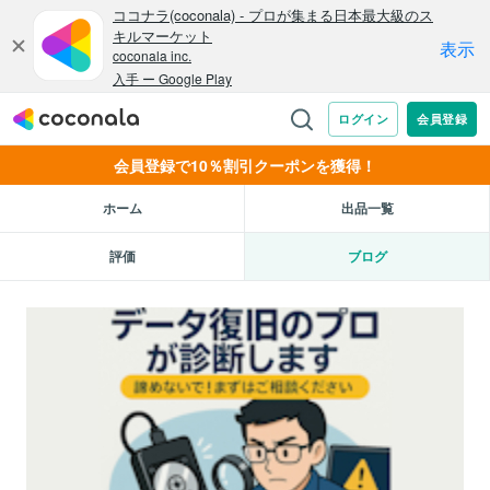
会員登録で10％割引クーポンを獲得！
ホーム
出品一覧
評価
ブログ