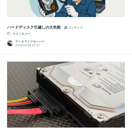
ハードディスク引越しの大失敗
コンテンツ
IT・テクノロジー
データライフセーバー
2025/04/25 07:57