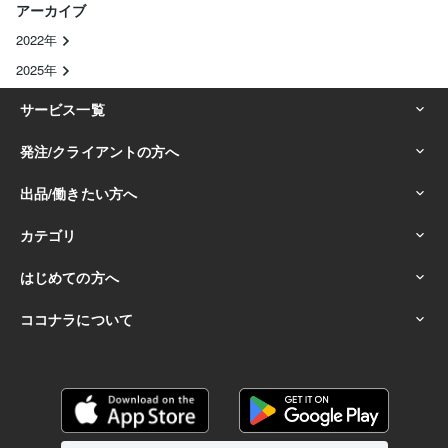
アーカイブ
2022年
2025年