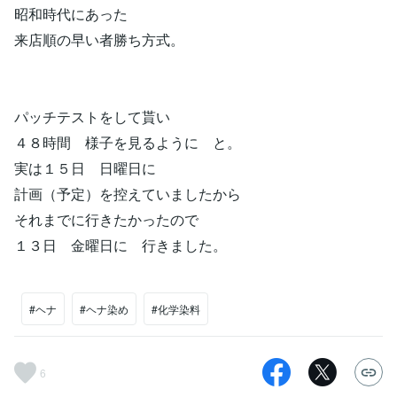
昭和時代にあった
来店順の早い者勝ち方式。
パッチテストをして貰い
４８時間 様子を見るように と。
実は１５日 日曜日に
計画（予定）を控えていましたから
それまでに行きたかったので
１３日 金曜日に 行きました。
#ヘナ
#ヘナ染め
#化学染料
6