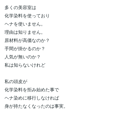
多くの美容室は
化学染料を使っており
ヘナを使いません。
理由は知りません。
原材料が高価なのか？
手間が掛かるのか？
人気が無いのか？
私は知らないけれど
私の頭皮が
化学染料を拒み始めた事で
ヘナ染めに移行しなければ
身が持たなくなったのは事実。