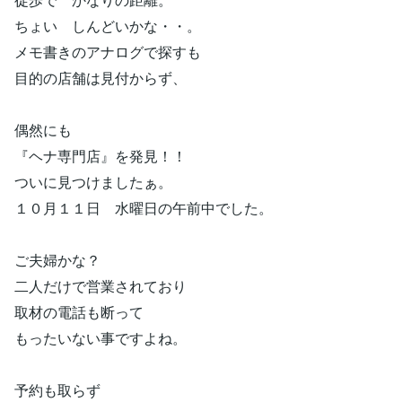
ちょい しんどいかな・・。
メモ書きのアナログで探すも
目的の店舗は見付からず、
偶然にも
『ヘナ専門店』を発見！！
ついに見つけましたぁ。
１０月１１日 水曜日の午前中でした。
ご夫婦かな？
二人だけで営業されており
取材の電話も断って
もったいない事ですよね。
予約も取らず