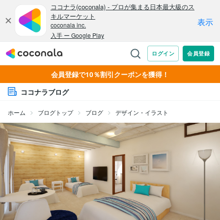
会員登録で10％割引クーポンを獲得！
ココナラブログ
ホーム
ブログトップ
ブログ
デザイン・イラスト