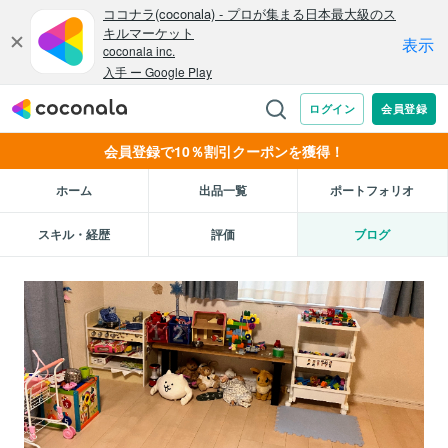
会員登録で10％割引クーポンを獲得！
ホーム
出品一覧
ポートフォリオ
スキル・経歴
評価
ブログ