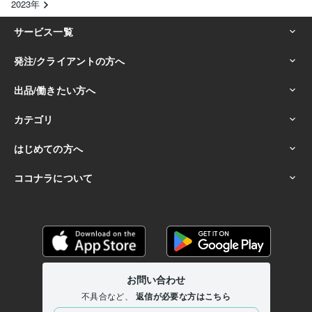
2023年