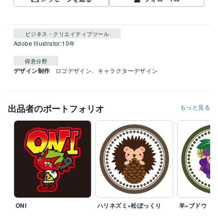
ビジネス・クリエイティブツール
Adobe Illustrator:10年
得意分野
デザイン制作
ロゴデザイン、キャラクターデザイン
出品者のポートフォリオ
もっと見る
ONI
ハリネズミ×松ぼっくり
羊×ブドウ