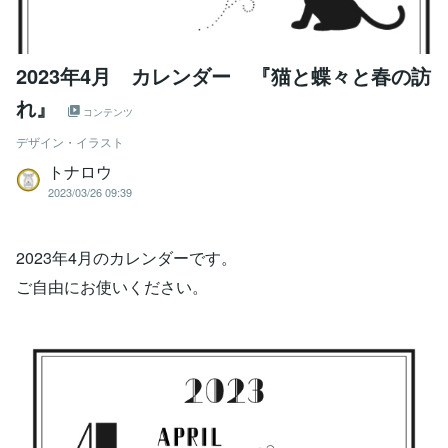
2023年4月 カレンダー 『猫と蝶々と春の訪
れ』
コンテンツ
デザイン・イラスト
トナロウ
2023/03/26 09:39
2023年4月のカレンダーです。
ご自由にお使いください。