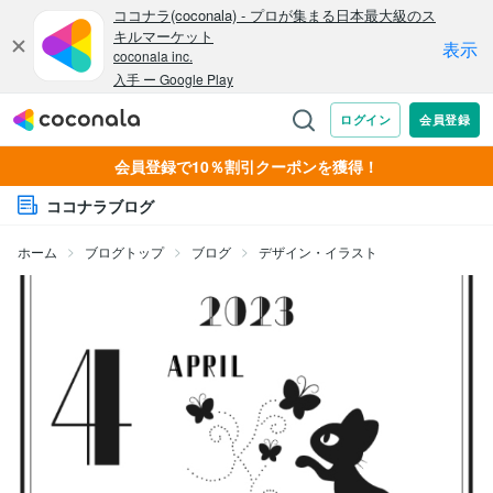
会員登録で10％割引クーポンを獲得！
ココナラブログ
ホーム
ブログトップ
ブログ
デザイン・イラスト