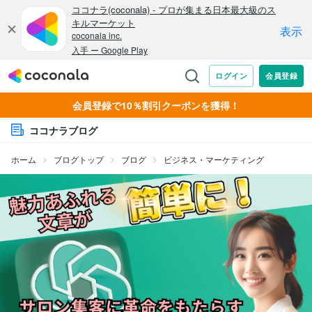
会員登録で10％割引クーポンを獲得！
ココナラブログ
ホーム
ブログトップ
ブログ
ビジネス・マーケティング