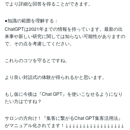
でより詳細な回答を得ることができます。
●知識の範囲を理解する：
ChatGPTは2021年までの情報を持っています。最新の出
来事や新しい研究に関しては知らない可能性がありますの
で、その点を考慮してください。
これらのコツを守るとですね。
より良い対話式の体験が得られるかと思います。
もし仮に今後は『Chat GPT』を使いこなせるようになり
たい方はですね？
サロンの方向け！『集客に繋がるChat GPT集客活用法』
がマニュアル化されてます！↓↓↓↓↓↓↓↓↓↓↓↓↓↓↓↓↓