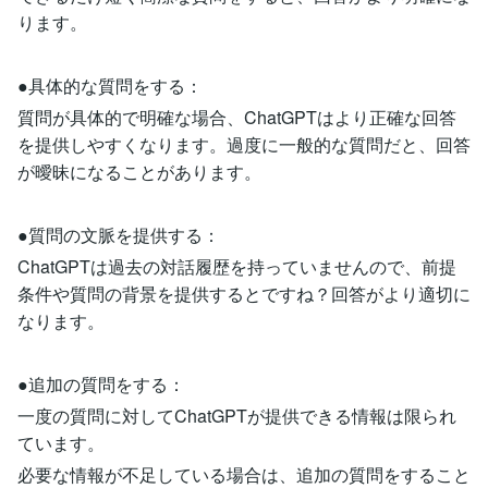
ります。
●具体的な質問をする：
質問が具体的で明確な場合、ChatGPTはより正確な回答
を提供しやすくなります。過度に一般的な質問だと、回答
が曖昧になることがあります。
●質問の文脈を提供する：
ChatGPTは過去の対話履歴を持っていませんので、前提
条件や質問の背景を提供するとですね？回答がより適切に
なります。
●追加の質問をする：
一度の質問に対してChatGPTが提供できる情報は限られ
ています。
必要な情報が不足している場合は、追加の質問をすること