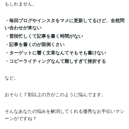
もしれません。
・毎回ブログやインスタをマメに更新してるけど、全然問
い合わせが来ない
・普段忙しくて記事を書く時間がない
・記事を書くのが面倒くさい
・ターゲットに響く文章なんてそもそも書けない
・コピーライティングなんて難しすぎて挫折する
など。
おそらく７割以上の方がこのように悩んでます。
そんなあなたの悩みを解消してくれる優秀なお手伝いマシ
ーンがですね？