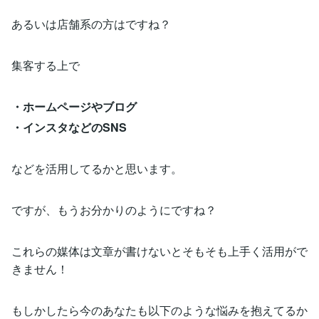
あるいは店舗系の方はですね？
集客する上で
・ホームページやブログ
・インスタなどのSNS
などを活用してるかと思います。
ですが、もうお分かりのようにですね？
これらの媒体は文章が書けないとそもそも上手く活用がで
きません！
もしかしたら今のあなたも以下のような悩みを抱えてるか