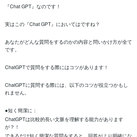
『Chat GPT』なのです！
実はこの『Chat GPT』においてはですね？
あなたがどんな質問をするのかの内容と問いかけ方が全て
です。
ChatGPTで質問をする際にはコツがあります！
ChatGPTに質問する際には、以下のコツが役立つかもし
れません。
●短く簡潔に：
ChatGPTは比較的長い文脈を理解する能力があります
が？！
できるだけ短く簡潔な質問をすると、回答がより明確にな