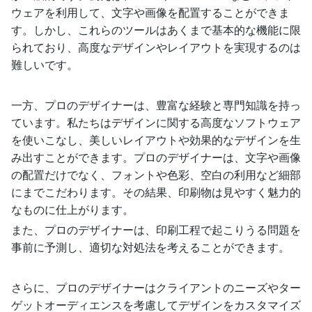
ウェアを利用して、文字や画像を配置することができま
す。しかし、これらのツールはあくまで基本的な機能に限
られており、高度なデザインやレイアウトを実現するのは
難しいです。
一方、プロのデザイナーは、豊富な経験と専門知識を持っ
ています。私たちはデザインに関する高度なソフトウェア
を使いこなし、美しいレイアウトや効果的なデザインを生
み出すことができます。プロのデザイナーは、文字や画像
の配置だけでなく、フォントや色彩、空白の利用など細部
にまでこだわります。その結果、印刷物は見やすく魅力的
なものに仕上がります。
また、プロのデザイナーは、印刷工程で起こりうる問題を
事前に予測し、適切な対処法を考えることができます。
さらに、プロのデザイナーはクライアントのニーズやター
ゲットオーディエンスを考慮してデザインをカスタマイズ