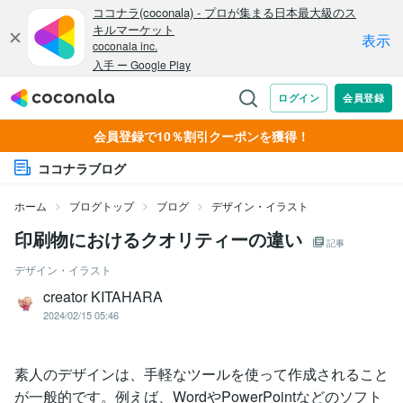
会員登録で10％割引クーポンを獲得！
ココナラブログ
ホーム
ブログトップ
ブログ
デザイン・イラスト
印刷物におけるクオリティーの違い
記事
デザイン・イラスト
creator KITAHARA
2024/02/15 05:46
素人のデザインは、手軽なツールを使って作成されること
が一般的です。例えば、WordやPowerPointなどのソフト