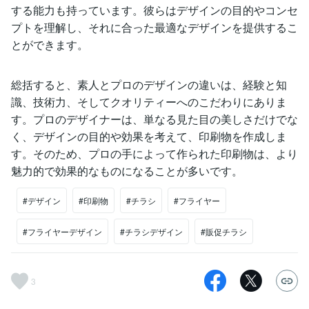
する能力も持っています。彼らはデザインの目的やコンセ
プトを理解し、それに合った最適なデザインを提供するこ
とができます。
総括すると、素人とプロのデザインの違いは、経験と知
識、技術力、そしてクオリティーへのこだわりにありま
す。プロのデザイナーは、単なる見た目の美しさだけでな
く、デザインの目的や効果を考えて、印刷物を作成しま
す。そのため、プロの手によって作られた印刷物は、より
魅力的で効果的なものになることが多いです。
#デザイン
#印刷物
#チラシ
#フライヤー
#フライヤーデザイン
#チラシデザイン
#販促チラシ
3