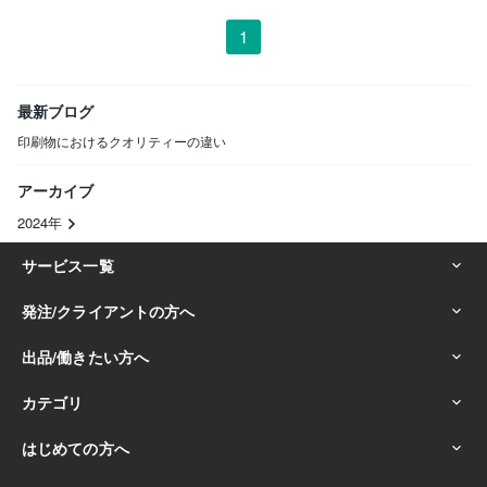
1
最新ブログ
印刷物におけるクオリティーの違い
アーカイブ
2024年