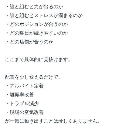
・誰と組むと力が出るのか
・誰と組むとストレスが溜まるのか
・どのポジションが合うのか
・どの曜日が続きやすいのか
・どの店舗が合うのか
ここまで具体的に見抜けます。
配置を少し変えるだけで、
・アルバイト定着
・離職率改善
・トラブル減少
・現場の空気改善
が一気に動き出すことは珍しくありません。