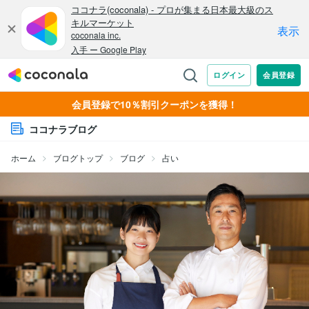
会員登録で10％割引クーポンを獲得！
ココナラブログ
ホーム
ブログトップ
ブログ
占い