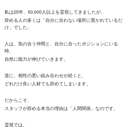
私は25年、50,000人以上を霊視してきましたが、
辞める人の多くは「自分に合わない場所に置かれているだ
け」でした。
人は、気の合う仲間と、自分に合ったポジションにいる
時、
自然に能力が伸びていきます。
逆に、相性の悪い組み合わせが続くと、
どれだけ良い人材でも辞めてしまいます。
だからこそ、
スタッフが辞める本当の理由は「人間関係」なのです。
霊視では、