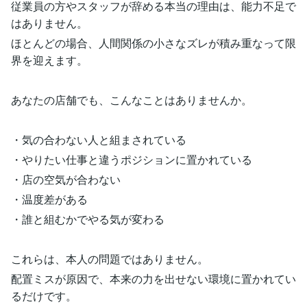
従業員の方やスタッフが辞める本当の理由は、能力不足で
はありません。
ほとんどの場合、人間関係の小さなズレが積み重なって限
界を迎えます。
あなたの店舗でも、こんなことはありませんか。
・気の合わない人と組まされている
・やりたい仕事と違うポジションに置かれている
・店の空気が合わない
・温度差がある
・誰と組むかでやる気が変わる
これらは、本人の問題ではありません。
配置ミスが原因で、本来の力を出せない環境に置かれてい
るだけです。