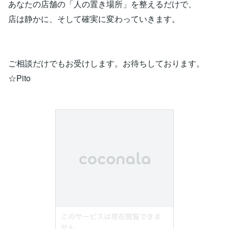
あなたの店舗の「人の置き場所」を整えるだけで、
店は静かに、そして確実に変わっていきます。
ご相談だけでもお受けします。お待ちしております。
☆Pito