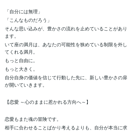
「自分には無理」
「こんなものだろう」
そんな思い込みが、豊かさの流れを止めていることがあり
ます。
いて座の満月は、あなたの可能性を狭めている制限を外し
てくれる満月。
もっと自由に。
もっと大きく。
自分自身の価値を信じて行動した先に、新しい豊かさの扉
が開いていきます。
【恋愛 ～心のままに惹かれる方向へ～】
恋愛もまた魂の冒険です。
相手に合わせることばかり考えるよりも、自分が本当に求