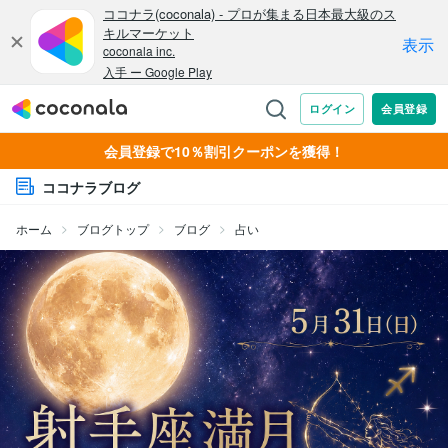
会員登録で10％割引クーポンを獲得！
ココナラブログ
ホーム
ブログトップ
ブログ
占い