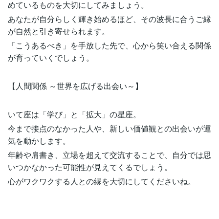
めているものを大切にしてみましょう。
あなたが自分らしく輝き始めるほど、その波長に合うご縁
が自然と引き寄せられます。
「こうあるべき」を手放した先で、心から笑い合える関係
が育っていくでしょう。
【人間関係 ～世界を広げる出会い～】
いて座は「学び」と「拡大」の星座。
今まで接点のなかった人や、新しい価値観との出会いが運
気を動かします。
年齢や肩書き、立場を超えて交流することで、自分では思
いつかなかった可能性が見えてくるでしょう。
心がワクワクする人との縁を大切にしてくださいね。