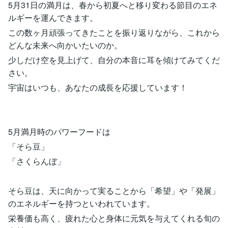
5月31日の満月は、春から初夏へと移り変わる節目のエネ
ルギーを運んできます。
この数ヶ月頑張ってきたことを振り返りながら、これから
どんな未来へ向かいたいのか。
少しだけ空を見上げて、自分の本音に耳を傾けてみてくだ
さい。
宇宙はいつも、あなたの成長を応援しています！
5月満月時のパワーフードは
「そら豆」
「さくらんぼ」
そら豆は、天に向かって実ることから「希望」や「発展」
のエネルギーを持つといわれています。
栄養価も高く、疲れた心と身体に元気を与えてくれる旬の