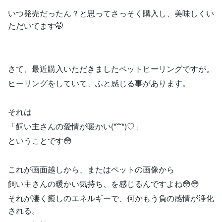
いつ発売だったん？と思ってさっそく購入し、美味しくい
ただいてます🤭
さて、最近購入いただきましたペットヒーリングですが。
ヒーリングをしていて、ふと感じる事があります。
それは
「飼い主さんの愛情が暖かい(*˘˘*)♡」
ということです😳
これが画面越しから、またはペットの画像から
飼い主さんの暖かい気持ち、を感じるんですよね😳😳
それが凄く癒しのエネルギーで、何かもう負の感情が浄化
される。