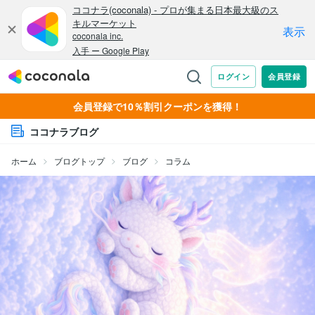
会員登録で10％割引クーポンを獲得！
ココナラブログ
ホーム
ブログトップ
ブログ
コラム