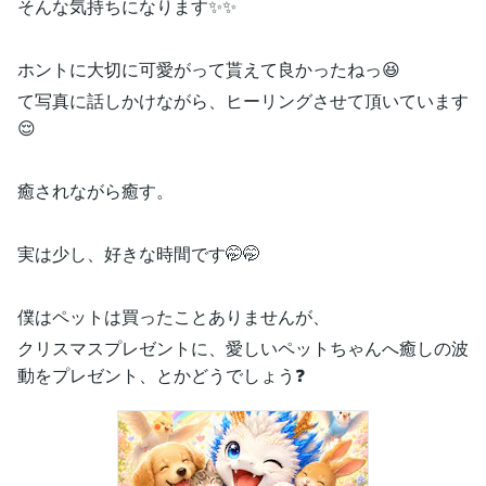
そんな気持ちになります✨✨
ホントに大切に可愛がって貰えて良かったねっ😆
て写真に話しかけながら、ヒーリングさせて頂いています
😌
癒されながら癒す。
実は少し、好きな時間です🤭🤭
僕はペットは買ったことありませんが、
クリスマスプレゼントに、愛しいペットちゃんへ癒しの波
動をプレゼント、とかどうでしょう❓