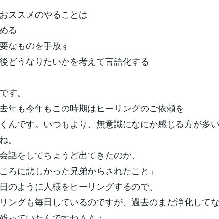
おススメのやることは
める
要なものを手放す
後どうなりたいかを考えて言語化する
です。
去年も今年もこの時期はヒーリングのご依頼を
くんです。いつもより、無意識になにか感じる方が多
ね。
会話をしてちょうど出てきたのが、
ころに悲しかった兄弟からされたこと」
日のように人様をヒーリングするので、
リングも毎日しているのですが、過去のまだ浄化して
残っていたんですね＾＾；