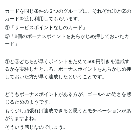
カードを同じ条件の２つのグループに、それぞれ①と②の
カードを渡し利用してもらいます。
①「サービスポイントなしのカード」
②「2個のボーナスポイントをあらかじめ押しておいたカ
ード」
①と②どちらが早くポイントをためて500円引きを達成す
るかを実験したところ、ボーナスポイントをあらかじめ押
しておいた方が早く達成したということです。
どうもボーナスポイントがある方が、ゴールへの近さを感
じるためのようです。
もう少し頑張れば達成できると思うとモチベーションがあ
がりますよね。
そういう感じなのでしょう。