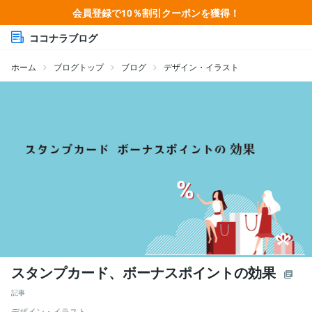
会員登録で10％割引クーポンを獲得！
ココナラブログ
ホーム
ブログトップ
ブログ
デザイン・イラスト
スタンプカード、ボーナスポイントの効果
記事
デザイン・イラスト