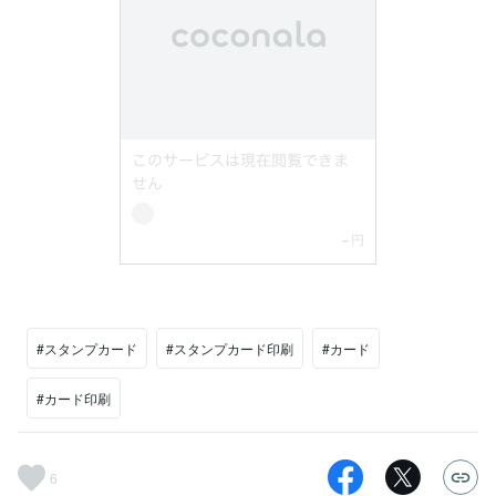
#スタンプカード
#スタンプカード印刷
#カード
#カード印刷
6