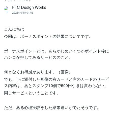
FTC Design Works
2023/10/10 01:03
こんにちは
今回は、ボーナスポイントの効果についてです。
ボーナスポイントとは、あらかじめいくつかポイント枠に
ハンコが押してあるサービスのこと。
何となくお得感があります。（画像）
でも、下に添付した画像の右カードと左のカードのサービ
ス内容は、あとスタンプ10個で500円引きは変わらない。
同じサービスということです。
ただ、ある心理実験をした結果違いがでたそうです。