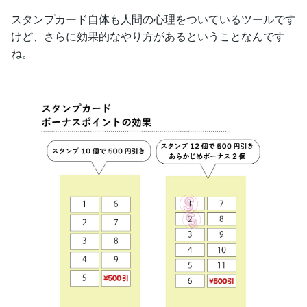
スタンプカード自体も人間の心理をついているツールです
けど、さらに効果的なやり方があるということなんです
ね。