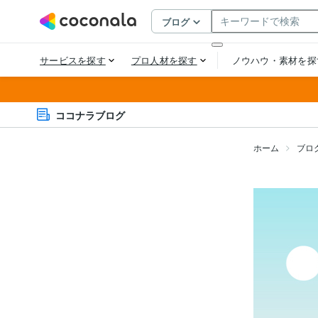
ココナラブログ
ホーム
ブロ