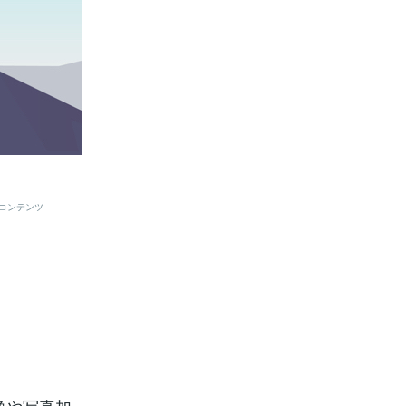
コンテンツ