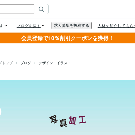
会員登録で10％割引クーポンを獲得！
グトップ
ブログ
デザイン・イラスト