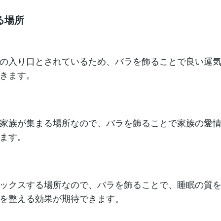
る場所
の入り口とされているため、バラを飾ることで良い運
きます。
家族が集まる場所なので、バラを飾ることで家族の愛
ます。
ックスする場所なので、バラを飾ることで、睡眠の質
を整える効果が期待できます。