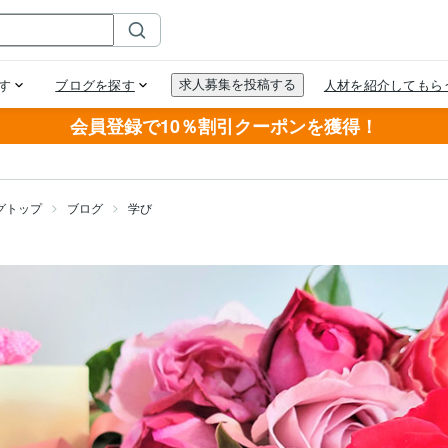
会員登録で10％割引クーポンを獲得！
グトップ
ブログ
学び