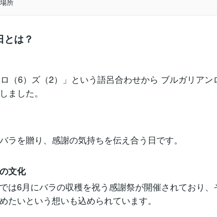
場所
日とは？
「ロ（6）ズ（2）」という語呂合わせから ブルガリアン
しました。
バラを贈り、感謝の気持ちを伝え合う日です。
の文化
では6月にバラの収穫を祝う感謝祭が開催されており、
めたいという想いも込められています。