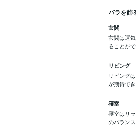
バラを飾
玄関
玄関は運気
ることがで
リビング
リビングは
が期待でき
寝室
寝室はリラ
のバランス