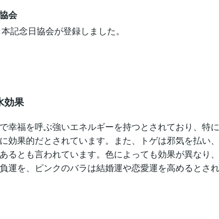
協会
に日本記念日協会が登録しました。
水効果
で幸福を呼ぶ強いエネルギーを持つとされており、特
に効果的だとされています。また、トゲは邪気を払い
あるとも言われています。色によっても効果が異なり
負運を、ピンクのバラは結婚運や恋愛運を高めるとさ