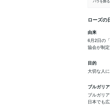
バラを飾る
ローズの
由来
6月2日の
協会が制定
目的
大切な人に
ブルガリア
ブルガリア
日本でも広