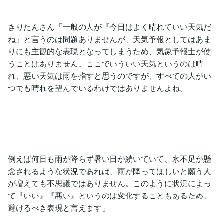
きりたんさん「一般の人が『今日はよく晴れていい天気だ
ね』と言うのは問題ありませんが、天気予報としてはあま
りにも主観的な表現となってしまうため、気象予報士が使
うことはありません。ここでいういい天気というのは晴
れ、悪い天気は雨を指すと思うのですが、すべての人がい
つでも晴れを望んでいるわけではありませんよね。
例えば何日も雨が降らず暑い日が続いていて、水不足が懸
念されるような状況であれば、雨が降ってほしいと願う人
が増えても不思議ではありません。このように状況によっ
て『いい』『悪い』というのは変化することもあるため、
避けるべき表現と言えます」