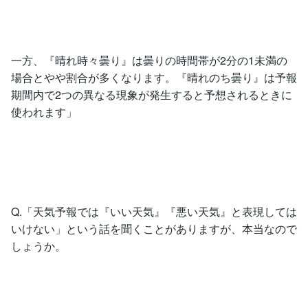
一方、『晴れ時々曇り』は曇りの時間帯が2分の1未満の
場合とやや割合が多くなります。『晴れのち曇り』は予報
期間内で2つの異なる現象が発生すると予想されるときに
使われます」
Q.「天気予報では『いい天気』『悪い天気』と表現しては
いけない」という話を聞くことがありますが、本当なので
しょうか。