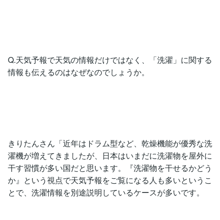
Q.天気予報で天気の情報だけではなく、「洗濯」に関する
情報も伝えるのはなぜなのでしょうか。
きりたんさん「近年はドラム型など、乾燥機能が優秀な洗
濯機が増えてきましたが、日本はいまだに洗濯物を屋外に
干す習慣が多い国だと思います。『洗濯物を干せるかどう
か』という視点で天気予報をご覧になる人も多いというこ
とで、洗濯情報を別途説明しているケースが多いです。