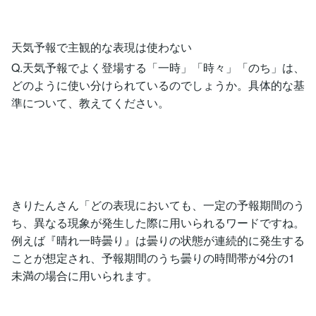
天気予報で主観的な表現は使わない
Q.天気予報でよく登場する「一時」「時々」「のち」は、
どのように使い分けられているのでしょうか。具体的な基
準について、教えてください。
きりたんさん「どの表現においても、一定の予報期間のう
ち、異なる現象が発生した際に用いられるワードですね。
例えば『晴れ一時曇り』は曇りの状態が連続的に発生する
ことが想定され、予報期間のうち曇りの時間帯が4分の1
未満の場合に用いられます。