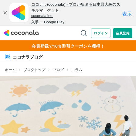
会員登録で10％割引クーポンを獲得！
ココナラブログ
ホーム
ブログトップ
ブログ
コラム