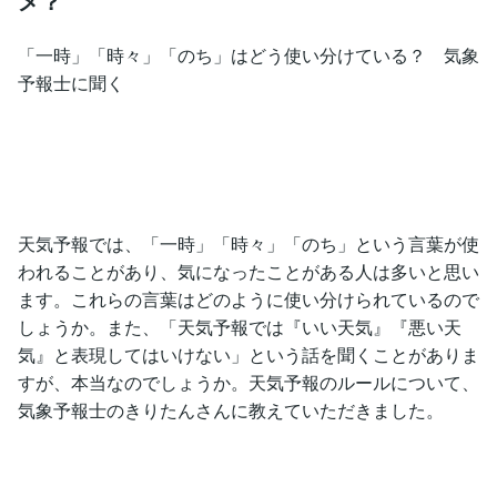
メ？
「一時」「時々」「のち」はどう使い分けている？ 気象
予報士に聞く
天気予報では、「一時」「時々」「のち」という言葉が使
われることがあり、気になったことがある人は多いと思い
ます。これらの言葉はどのように使い分けられているので
しょうか。また、「天気予報では『いい天気』『悪い天
気』と表現してはいけない」という話を聞くことがありま
すが、本当なのでしょうか。天気予報のルールについて、
気象予報士のきりたんさんに教えていただきました。