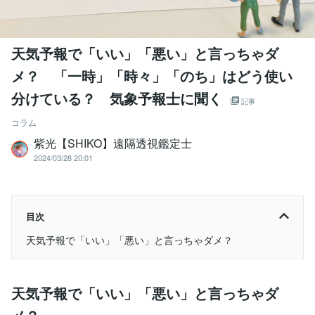
天気予報で「いい」「悪い」と言っちゃダ
メ？ 「一時」「時々」「のち」はどう使い
分けている？ 気象予報士に聞く
記事
コラム
紫光【SHIKO】遠隔透視鑑定士
2024/03/28 20:01
目次
天気予報で「いい」「悪い」と言っちゃダメ？
天気予報で「いい」「悪い」と言っちゃダ