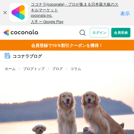
会員登録で10％割引クーポンを獲得！
ココナラブログ
ホーム
ブログトップ
ブログ
コラム