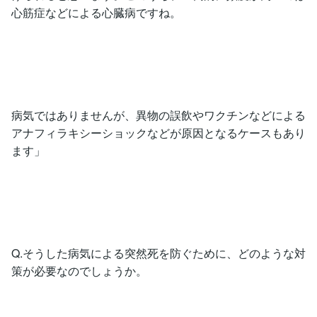
心筋症などによる心臓病ですね。
病気ではありませんが、異物の誤飲やワクチンなどによる
アナフィラキシーショックなどが原因となるケースもあり
ます」
Q.そうした病気による突然死を防ぐために、どのような対
策が必要なのでしょうか。