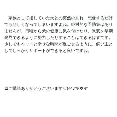
家族として接していた犬との突然の別れ…想像するだけ
でも悲しくなってしまいますよね。絶対的な予防策はあり
ませんが、日頃から犬の健康に気を付けたり、異変を早期
発見できるように努力したりすることはできるはずです。
少しでもペットと幸せな時間が過ごせるように、飼い主と
してしっかりサポートができると良いですね。
🔮ご購読ありがとうございます♡(^^♪💚💖💜