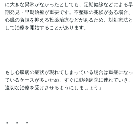
に大きな異常がなかったとしても、定期健診などによる早
期発見・早期治療が重要です。不整脈の兆候がある場合、
心臓の負担を抑える投薬治療などがあるため、対処療法と
して治療を開始することがあります。
もし心臓病の症状が現れてしまっている場合は重症になっ
ているケースが多いため、すぐに動物病院に連れていき、
適切な治療を受けさせるようにしましょう」
＊ ＊ ＊