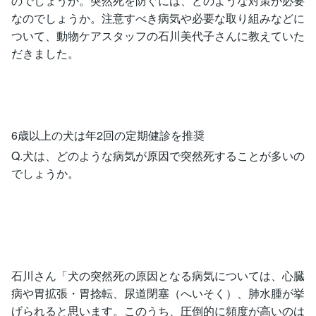
のでしょうか。突然死を防ぐには、どのような対策が必要
なのでしょうか。注意すべき病気や必要な取り組みなどに
ついて、動物ケアスタッフの石川美代子さんに教えていた
だきました。
6歳以上の犬は年2回の定期健診を推奨
Q.犬は、どのような病気が原因で突然死することが多いの
でしょうか。
石川さん「犬の突然死の原因となる病気については、心臓
病や胃拡張・胃捻転、尿道閉塞（へいそく）、肺水腫が挙
げられると思います。このうち、圧倒的に頻度が高いのは