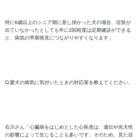
特に6歳以上のシニア期に差し掛かった犬の場合、症状が
出ていなかったとしても年に2回程度は定期健診ができる
と、病気の早期発見につながりやすくなります」
Q.愛犬の病気に気付いたときの対応策を教えてください。
石川さん「心臓病をはじめとした心疾患は、遺伝や先天性
の影響によって生じることも多いです。そのため、見た目