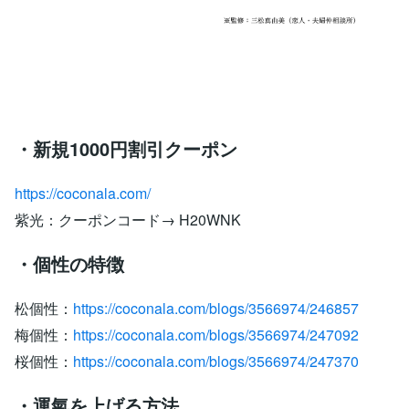
・新規1000円割引クーポン
https://coconala.com/
紫光：クーポンコード→ H20WNK
・個性の特徴
松個性：
https://coconala.com/blogs/3566974/246857
梅個性：
https://coconala.com/blogs/3566974/247092
桜個性：
https://coconala.com/blogs/3566974/247370
・運氣を上げる方法