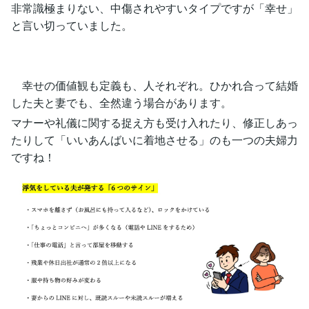
非常識極まりない、中傷されやすいタイプですが「幸せ」
と言い切っていました。
幸せの価値観も定義も、人それぞれ。ひかれ合って結婚
した夫と妻でも、全然違う場合があります。
マナーや礼儀に関する捉え方も受け入れたり、修正しあっ
たりして「いいあんばいに着地させる」のも一つの夫婦力
ですね！