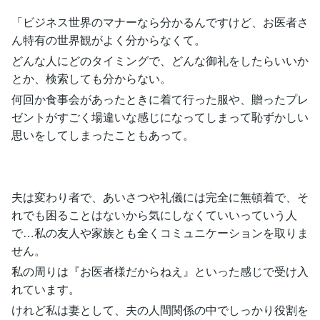
「ビジネス世界のマナーなら分かるんですけど、お医者さ
ん特有の世界観がよく分からなくて。
どんな人にどのタイミングで、どんな御礼をしたらいいか
とか、検索しても分からない。
何回か食事会があったときに着て行った服や、贈ったプレ
ゼントがすごく場違いな感じになってしまって恥ずかしい
思いをしてしまったこともあって。
夫は変わり者で、あいさつや礼儀には完全に無頓着で、そ
れでも困ることはないから気にしなくていいっていう人
で…私の友人や家族とも全くコミュニケーションを取りま
せん。
私の周りは『お医者様だからねえ』といった感じで受け入
れています。
けれど私は妻として、夫の人間関係の中でしっかり役割を