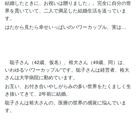
結婚したときに、お祝いは贈りました」。完全に自分の世
界を貫いていて、二人で満足した結婚生活を送っていま
す。
はたから見たら幸せいっぱいのパワーカップル、実は…
聡子さん（42歳、仮名）、裕大さん（49歳、同）は、
いわゆる“パワーカップル”です。聡子さんは経営者、裕大
さんは大学病院に勤めています。
お互い、お付き合いやしがらみの多い世界をたくましく生
き抜いてきて、2年前に結婚。
聡子さんは裕大さんの、医療の世界の感覚に悩んでいま
す。