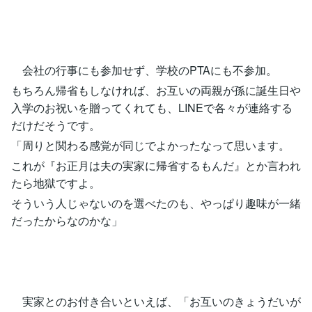
会社の行事にも参加せず、学校のPTAにも不参加。
もちろん帰省もしなければ、お互いの両親が孫に誕生日や
入学のお祝いを贈ってくれても、LINEで各々が連絡する
だけだそうです。
「周りと関わる感覚が同じでよかったなって思います。
これが『お正月は夫の実家に帰省するもんだ』とか言われ
たら地獄ですよ。
そういう人じゃないのを選べたのも、やっぱり趣味が一緒
だったからなのかな」
実家とのお付き合いといえば、「お互いのきょうだいが