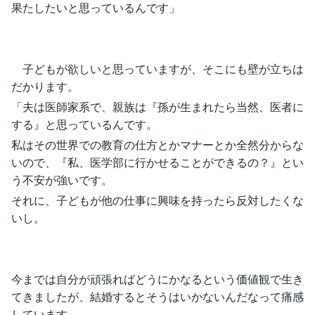
果たしたいと思っているんです」
子どもが欲しいと思っていますが、そこにも壁が立ちは
だかります。
「夫は医師家系で、親族は『孫が生まれたら当然、医者に
する』と思っているんです。
私はその世界での教育の仕方とかマナーとか全然分からな
いので、『私、医学部に行かせることができるの？』とい
う不安が強いです。
それに、子どもが他の仕事に興味を持ったら反対したくな
いし。
今までは自分が頑張ればどうにかなるという価値観で生き
てきましたが、結婚するとそうはいかないんだなって痛感
しています。