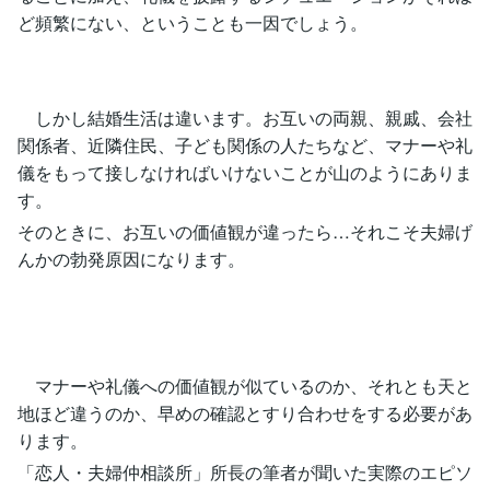
ど頻繁にない、ということも一因でしょう。
しかし結婚生活は違います。お互いの両親、親戚、会社
関係者、近隣住民、子ども関係の人たちなど、マナーや礼
儀をもって接しなければいけないことが山のようにありま
す。
そのときに、お互いの価値観が違ったら…それこそ夫婦げ
んかの勃発原因になります。
マナーや礼儀への価値観が似ているのか、それとも天と
地ほど違うのか、早めの確認とすり合わせをする必要があ
ります。
「恋人・夫婦仲相談所」所長の筆者が聞いた実際のエピソ