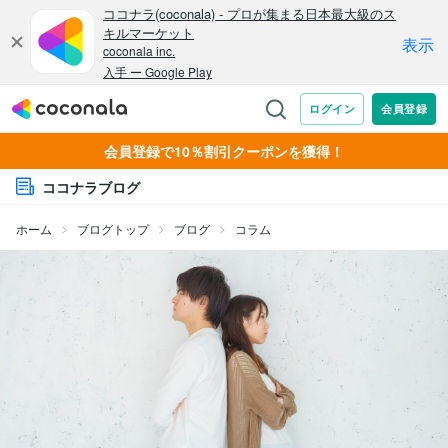
会員登録で10％割引クーポンを獲得！
ココナラブログ
ホーム
ブログトップ
ブログ
コラム