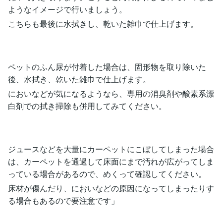
ようなイメージで行いましょう。
こちらも最後に水拭きし、乾いた雑巾で仕上げます。
ペットのふん尿が付着した場合は、固形物を取り除いた
後、水拭き、乾いた雑巾で仕上げます。
においなどが気になるようなら、専用の消臭剤や酸素系漂
白剤での拭き掃除も併用してみてください。
ジュースなどを大量にカーペットにこぼしてしまった場合
は、カーペットを通過して床面にまで汚れが広がってしま
っている場合があるので、めくって確認してください。
床材が傷んだり、においなどの原因になってしまったりす
る場合もあるので要注意です」