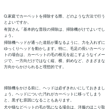
Q.家庭でカーペットを掃除する際、どのような方法で行う
とよいですか。
有賀さん「基本的な普段の掃除は、掃除機がけでよいでし
ょう。
掃除機ヘッドが通った道筋が重なるように、力を入れずに
ゆっくりヘッドを動かします。特に、毛足の長いカーペッ
トの場合は、カーペットの毛の根元を起こすようなイメー
ジで、一方向だけではなく縦、横、斜めなど、さまざまな
方向からかけられると理想的です。
掃除機をかける前に、ヘッドは必ずきれいにしておきまし
ょう。ヘッドについた汚れがカーペットに移ってしまう
と、黒ずむ原因になることもあります。
犬や猫などペットの毛が気になる場合は、洋服のほこり取