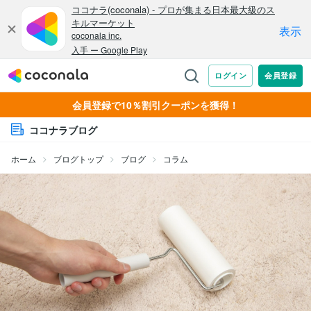
会員登録で10％割引クーポンを獲得！
ココナラブログ
ホーム
ブログトップ
ブログ
コラム