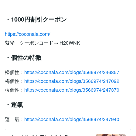
・1000円割引クーポン
https://coconala.com/
紫光：クーポンコード→ H20WNK
・個性の特徴
松個性：
https://coconala.com/blogs/3566974/246857
梅個性：
https://coconala.com/blogs/3566974/247092
桜個性：
https://coconala.com/blogs/3566974/247370
・運氣
運 氣：
https://coconala.com/blogs/3566974/247940