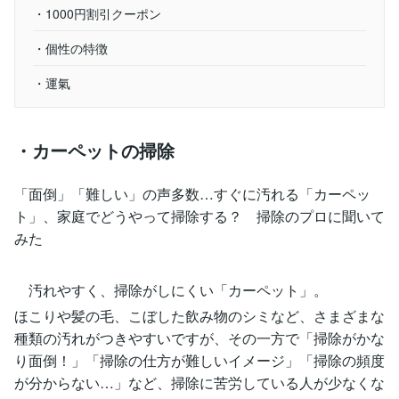
・1000円割引クーポン
・個性の特徴
・運氣
・カーペットの掃除
「面倒」「難しい」の声多数…すぐに汚れる「カーペッ
ト」、家庭でどうやって掃除する？ 掃除のプロに聞いて
みた
汚れやすく、掃除がしにくい「カーペット」。
ほこりや髪の毛、こぼした飲み物のシミなど、さまざまな
種類の汚れがつきやすいですが、その一方で「掃除がかな
り面倒！」「掃除の仕方が難しいイメージ」「掃除の頻度
が分からない…」など、掃除に苦労している人が少なくな