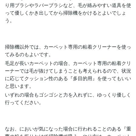
り用ブラシやラバーブラシなど、毛が絡みやすい道具を使
って優しくかき出してから掃除機をかけるとよいでしょ
う。
掃除機以外では、カーペット専用の粘着クリーナーを使っ
てみるのもよいです。
毛足が長いカーペットの場合、カーペット専用の粘着クリ
ーナーでは毛が抜けてしまうことも考えられるので、状況
に応じてクッション性のある『多目的用』を使ってもいい
と思います。
いずれの場合もゴシゴシと力を入れずに、ゆっくり優しく
行ってください。
なお、においが気になった場合に行われることのある『重