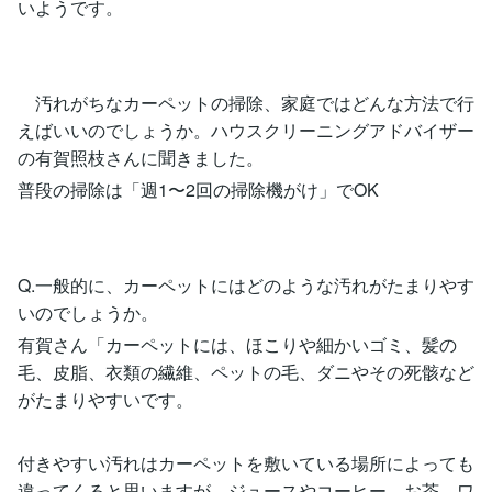
いようです。
汚れがちなカーペットの掃除、家庭ではどんな方法で行
えばいいのでしょうか。ハウスクリーニングアドバイザー
の有賀照枝さんに聞きました。
普段の掃除は「週1〜2回の掃除機がけ」でOK
Q.一般的に、カーペットにはどのような汚れがたまりやす
いのでしょうか。
有賀さん「カーペットには、ほこりや細かいゴミ、髪の
毛、皮脂、衣類の繊維、ペットの毛、ダニやその死骸など
がたまりやすいです。
付きやすい汚れはカーペットを敷いている場所によっても
違ってくると思いますが、ジュースやコーヒー、お茶、ワ