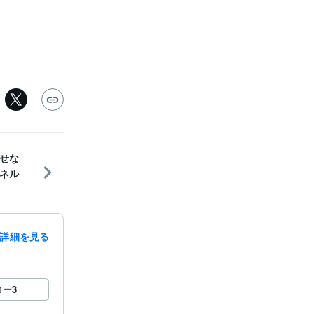
せな
ネル
詳細を見る
ロー
3