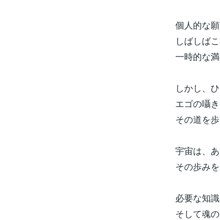
個人的な願
しばしばこ
一時的な満
しかし、ひ
エゴの囁き
その道を歩
宇宙は、あ
その歩みを
必要な知識
そして魂の