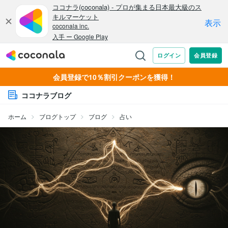
会員登録で10％割引クーポンを獲得！
ココナラブログ
ホーム
ブログトップ
ブログ
占い