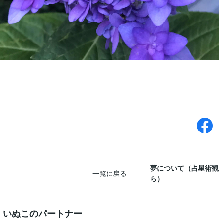
夢について（占星術観
一覧に戻る
ら）
いぬこのパートナー