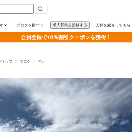
会員登録で10％割引クーポンを獲得！
グトップ
ブログ
占い