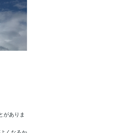
とがありま
がよくなるか