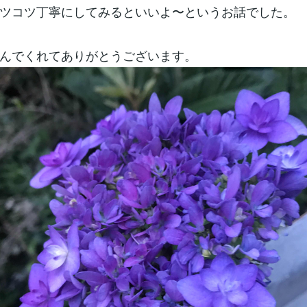
ツコツ丁寧にしてみるといいよ〜というお話でした。
んでくれてありがとうございます。