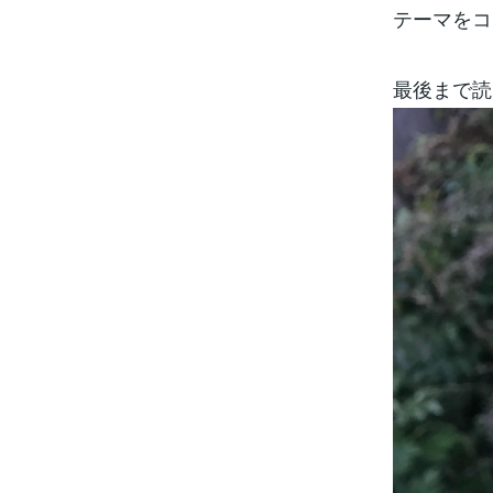
テーマをコ
最後まで読