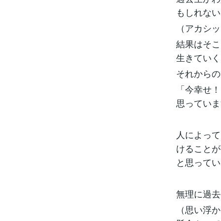
もしれない
（アカシッ
結果はそこ
生きていく
それからの
「今幸せ！
思っていま
人によって
けることが
と思ってい
無理に過去
（思い浮か