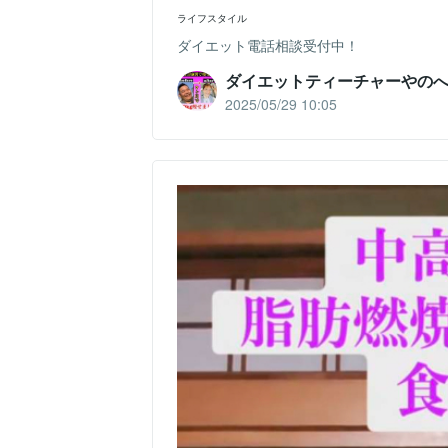
ライフスタイル
ダイエット電話相談受付中！
ダイエットティーチャーやの
2025/05/29 10:05