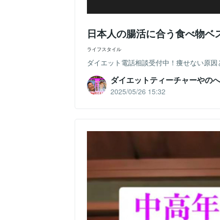
日本人の腸活に合う食べ物ベ
ライフスタイル
ダイエット電話相談受付中！痩せない原因
ダイエットティーチャーやの
2025/05/26 15:32