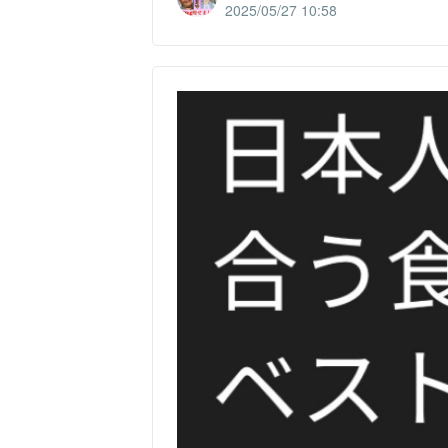
2025/05/27 10:58