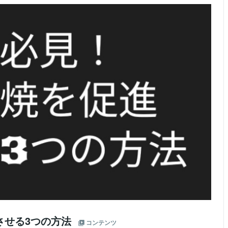
させる3つの方法
コンテンツ