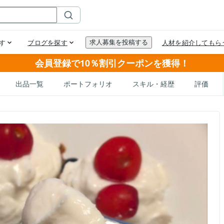
会員登録で10％割引クーポンを獲得！
出品一覧
ポートフォリオ
スキル・経歴
評価