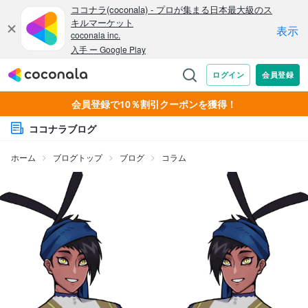
会員登録で10％割引クーポンを獲得！
ココナラブログ
ホーム
ブログトップ
ブログ
コラム