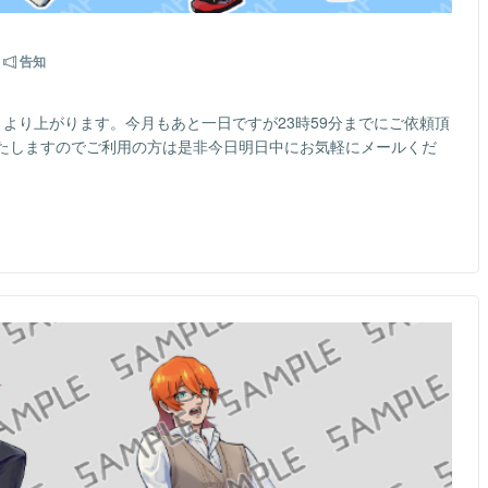
告知
より上がります。今月もあと一日ですが23時59分までにご依頼頂
たしますのでご利用の方は是非今日明日中にお気軽にメールくだ