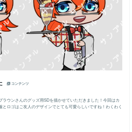
た
コンテンツ
ブラウンさんのグッズ用SDを描かせていただきました！今回はカ
服とロゴはご友人のデザインでとても可愛らしいですね！わくわく