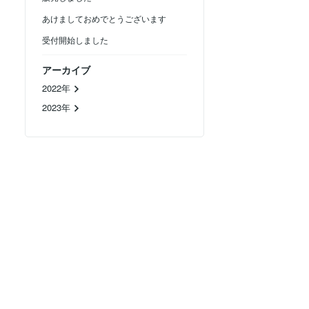
あけましておめでとうございます
受付開始しました
アーカイブ
2022年
2023年