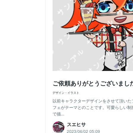
ご依頼ありがとうございまし
デザイン・イラスト
以前キャラクターデザインをさせて頂いた
フェがテーマとのことです。可愛らしい制
で描...
スエヒサ
2023/06/02 05:09