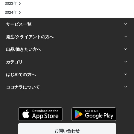
2023年
2024年