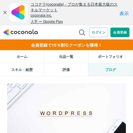
会員登録で10％割引クーポンを獲得！
ホーム
出品一覧
ポートフォリオ
スキル・経歴
評価
ブログ