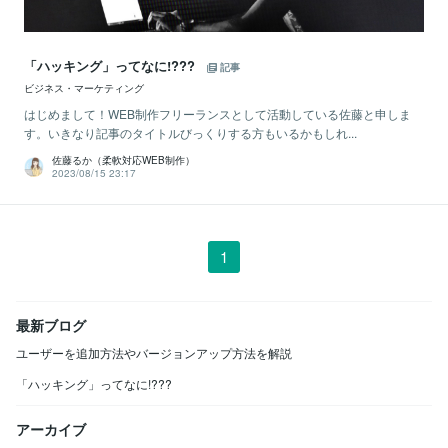
「ハッキング」ってなに!???
記事
ビジネス・マーケティング
はじめまして！WEB制作フリーランスとして活動している佐藤と申しま
す。いきなり記事のタイトルびっくりする方もいるかもしれ...
佐藤るか（柔軟対応WEB制作）
2023/08/15 23:17
1
最新ブログ
ユーザーを追加方法やバージョンアップ方法を解説
「ハッキング」ってなに!???
アーカイブ