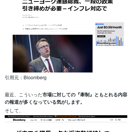
引用元：Bloomberg
最近、こういった
市場に対しての『牽制』ともとれる内容
の報道が多くなっている気がします。
そして、