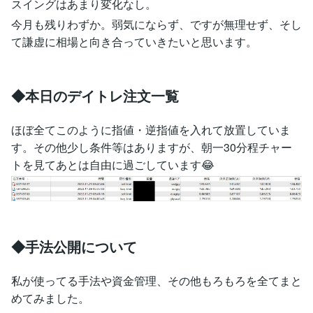
スイングはあまり変化なし。
今月も残りわずか。弱気にならず、ですが無理せず、そし
て謙虚に相場と向き合っていきたいと思います。
◆本日のデイトレ注文一覧
ほぼ全てこのように指値・逆指値を入れて放置していま
す。その他少し条件等はありますが、朝一30分程チャー
トを見てあとは自由に過ごしています😂
◆手法公開について
私が使ってる手法や資金管理、その他もろもろを全てまと
めてみました。