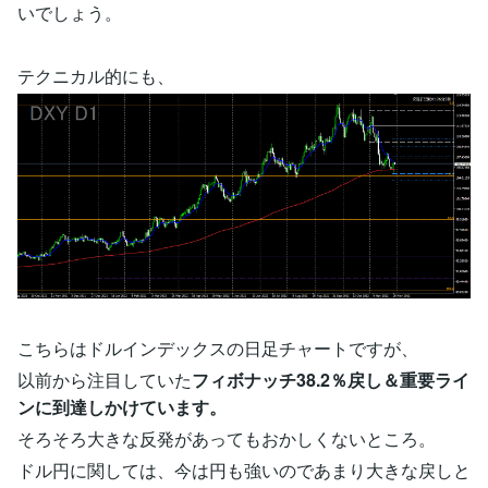
いでしょう。
テクニカル的にも、
こちらはドルインデックスの日足チャートですが、
以前から注目していた
フィボナッチ38.2％戻し＆重要ライ
ンに到達しかけています。
そろそろ大きな反発があってもおかしくないところ。
ドル円に関しては、今は円も強いのであまり大きな戻しと