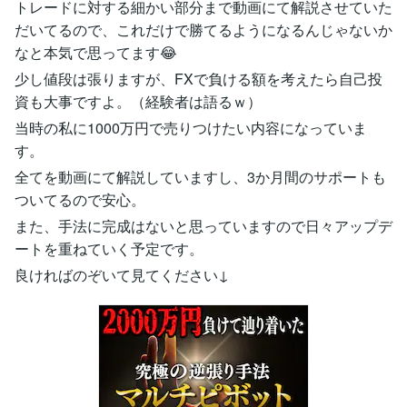
トレードに対する細かい部分まで動画にて解説させていた
だいてるので、これだけで勝てるようになるんじゃないか
なと本気で思ってます😂
少し値段は張りますが、FXで負ける額を考えたら自己投
資も大事ですよ。（経験者は語るｗ）
当時の私に1000万円で売りつけたい内容になっていま
す。
全てを動画にて解説していますし、3か月間のサポートも
ついてるので安心。
また、手法に完成はないと思っていますので日々アップデ
ートを重ねていく予定です。
良ければのぞいて見てください↓