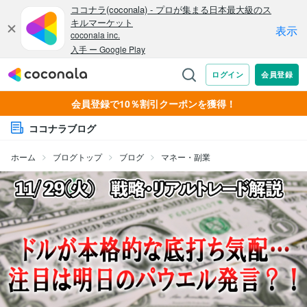
会員登録で10％割引クーポンを獲得！
ココナラブログ
ホーム
ブログトップ
ブログ
マネー・副業