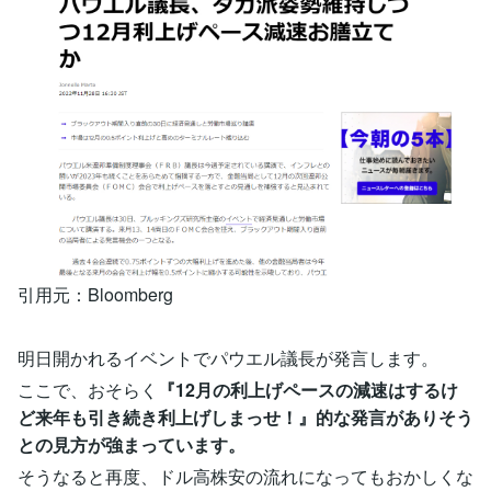
引用元：Bloomberg
明日開かれるイベントでパウエル議長が発言します。
ここで、おそらく
『12月の利上げペースの減速はするけ
ど来年も引き続き利上げしまっせ！』的な発言がありそう
との見方が強まっています。
そうなると再度、ドル高株安の流れになってもおかしくな