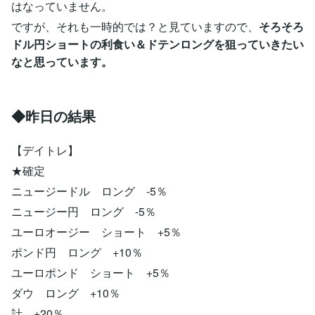
はなっていません。
ですが、それも一時的では？と見ていますので、
そろそろ
ドル円ショートの利食い＆ドテンロングを狙っていきたい
なと思っています。
◆昨日の結果
【デイトレ】
★確定
ニュージードル ロング -5％
ニュージー円 ロング -5％
ユーロオージー ショート +5％
ポンド円 ロング +10％
ユーロポンド ショート +5％
ダウ ロング +10％
計 +20％