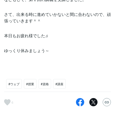
さて、出来る時に進めていかないと間に合わないので、頑
張っていきます＾＾
本日もお疲れ様でした♫
ゆっくり休みましょう～
#ウェブ
#授業
#資格
#講座
6