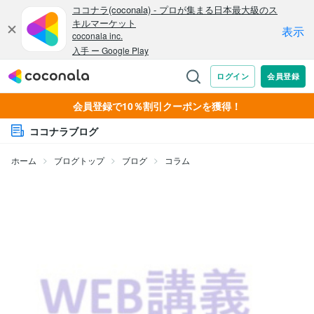
会員登録で10％割引クーポンを獲得！
ココナラブログ
ホーム
ブログトップ
ブログ
コラム