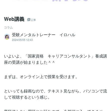
Web講義
記事
コラム
受験メンタルトレーナー イロハル
2024/05/05 12:43
いよいよ、「国家資格 キャリアコンサルタント」養成講
座の受講が始まりました＾＾
まずは、オンライン上で授業を受けます。
といっても録画なので、テキスト見ながら、パソコンで流
して視聴するという感じ。