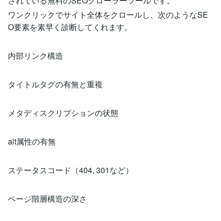
されている無料のSEOクローラーツールです。
ワンクリックでサイト全体をクロールし、次のようなSE
O要素を素早く診断してくれます。
内部リンク構造
タイトルタグの有無と重複
メタディスクリプションの状態
alt属性の有無
ステータスコード（404, 301など）
ページ階層構造の深さ