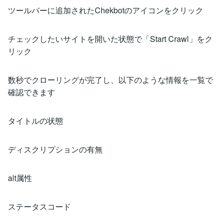
ツールバーに追加されたChekbotのアイコンをクリック
チェックしたいサイトを開いた状態で「Start Crawl」をク
リック
数秒でクローリングが完了し、以下のような情報を一覧で
確認できます
タイトルの状態
ディスクリプションの有無
alt属性
ステータスコード