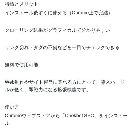
特徴とメリット
インストール後すぐに使える（Chrome上で完結）
クローリング結果がグラフィカルで分かりやすい
リンク切れ・タグの不備などを一目でチェックできる
無料で使用可能
Web制作やサイト運営に関わる方にとって、導入ハード
ルが低く、即戦力になる拡張機能です。
使い方
Chromeウェブストアから「Chekbot SEO」をインストー
ル