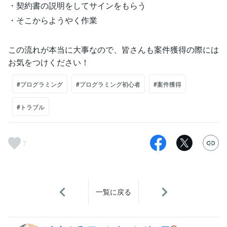
・契約書の説明をしてサインをもらう
・そこからようやく作業
この流れが本当に大事なので、皆さんも案件獲得の際には
お気をつけください！
#プログラミング
#プログラミング初心者
#案件獲得
#トラブル
7
一覧に戻る