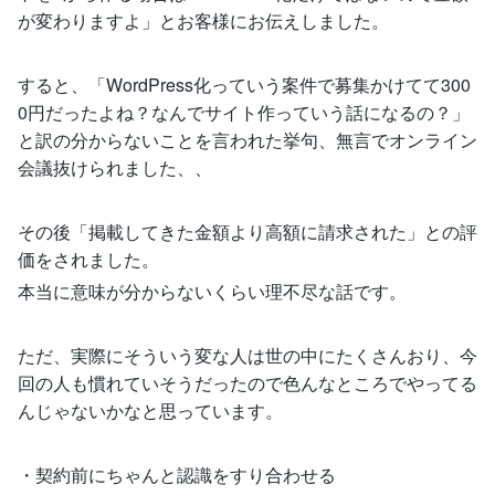
が変わりますよ」とお客様にお伝えしました。
すると、「WordPress化っていう案件で募集かけてて300
0円だったよね？なんでサイト作っていう話になるの？」
と訳の分からないことを言われた挙句、無言でオンライン
会議抜けられました、、
その後「掲載してきた金額より高額に請求された」との評
価をされました。
本当に意味が分からないくらい理不尽な話です。
ただ、実際にそういう変な人は世の中にたくさんおり、今
回の人も慣れていそうだったので色んなところでやってる
んじゃないかなと思っています。
・契約前にちゃんと認識をすり合わせる