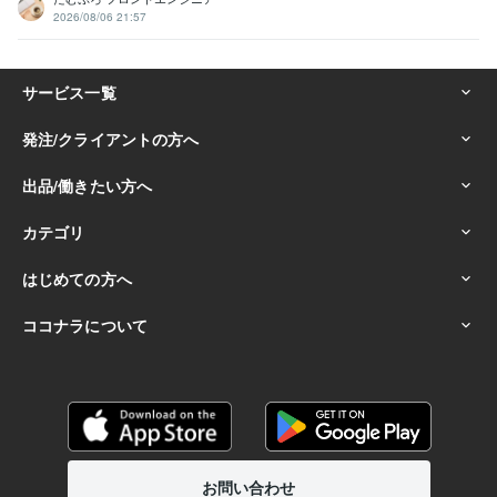
2026/08/06 21:57