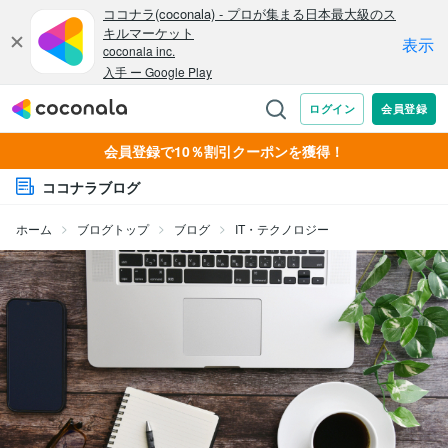
会員登録で10％割引クーポンを獲得！
ココナラブログ
ホーム
ブログトップ
ブログ
IT・テクノロジー