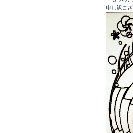
申し訳ござ