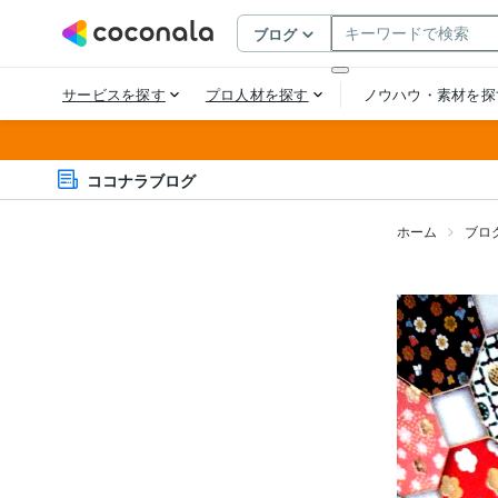
ココナラブログ
ホーム
ブロ