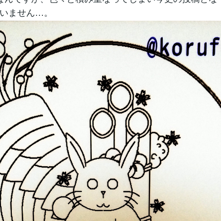
いません…。