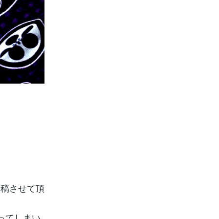
稿させて頂
ってしまい