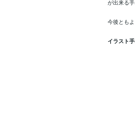
が出来る手
今後ともよ
イラスト手