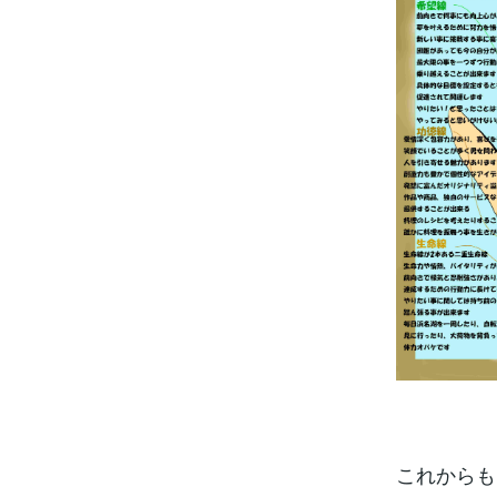
これからも