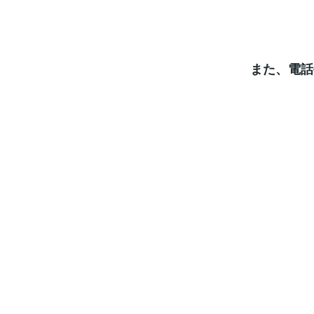
また、電話