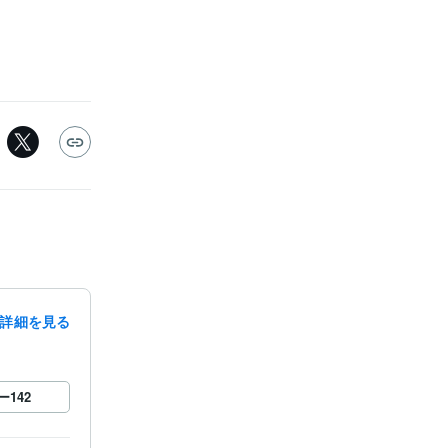
詳細を見る
ー
142