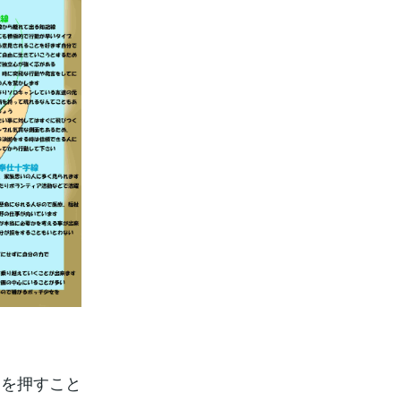
中を押すこと