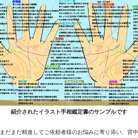
紹介されたイラスト手相鑑定書のサンプルです
まだまだ精進してご依頼者様のお悩みに寄り添い、背