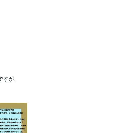
☆
ですが、