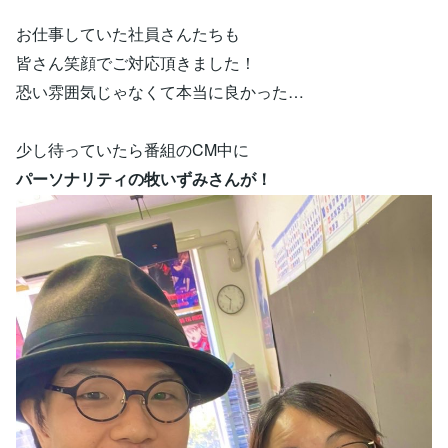
お仕事していた社員さんたちも
皆さん笑顔でご対応頂きました！
恐い雰囲気じゃなくて本当に良かった…
少し待っていたら番組のCM中に
パーソナリティの牧いずみさんが！