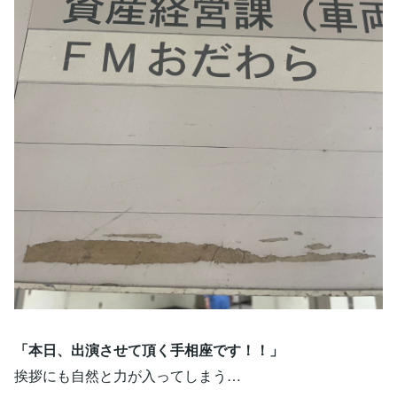
「本日、出演させて頂く手相座です！！」
挨拶にも自然と力が入ってしまう…