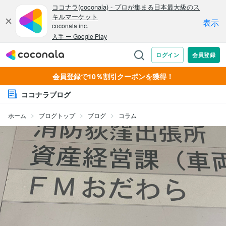
会員登録で10％割引クーポンを獲得！
ココナラブログ
ホーム
ブログトップ
ブログ
コラム