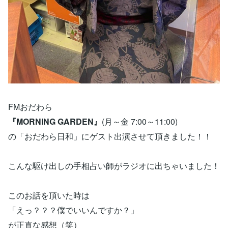
FMおだわら
『MORNING GARDEN』
(月～金 7:00～11:00)
の「おだわら日和」にゲスト出演させて頂きました！！
こんな駆け出しの手相占い師がラジオに出ちゃいました！
このお話を頂いた時は
「えっ？？？僕でいいんですか？」
が正直な感想（笑）