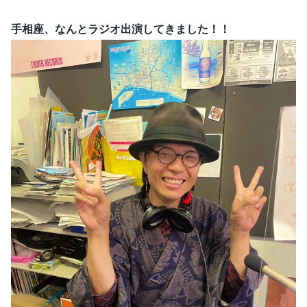
手相座、なんとラジオ出演してきました！！