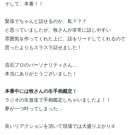
そして、本番！！
緊張でちゃんと話せるのか、私？？？
と思っていましたが、牧さんが非常に話しやすい
雰囲気を作ってくれた上に、話をリードしてくれるので
思ったよりもスラスラ話せました！
流石プロのパーソナリティさん…
本当にありがとうございました！
本番中には牧さんの生手相鑑定！
ラジオの生放送で手相鑑定しちゃいましたよ！！
夢が一つ叶ってしまった…
良いリアクションを頂いて現場では大盛り上がり✰