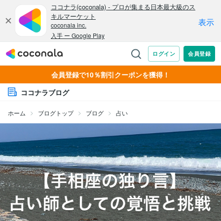
会員登録で10％割引クーポンを獲得！
ココナラブログ
ホーム
ブログトップ
ブログ
占い