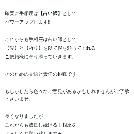
確実に手相座は
【占い師】
として
パワーアップします!!
これからも手相座は占い師として
【愛】と【祈り】を以て僕を頼ってくれる
ご依頼様に寄り添っていきます。
そのための覚悟と責任の挑戦です！
もしかしたら色々なご意見があるかもしれませんがご了承
下さいませ。
長くなりましたが、
これからも成長し続ける手相座を
よろしくお願い致します★