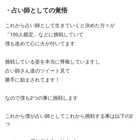
・占い師としての覚悟
これから占い師として生きていくと決めた方々が
「100人鑑定」などに挑戦していて
僕も改めて心に火が付いてます
挑戦している姿を本当に尊敬していますし
占い師さん達のツイート見て
勝手に励まされてます！
なので僕も2つの事に挑戦します
これから僕が占い師としてこれから挑戦する事は以下の2
つ