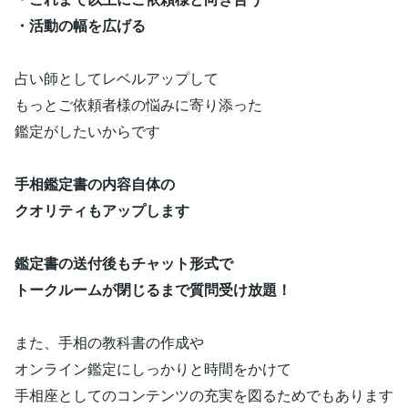
・活動の幅を広げる
占い師としてレベルアップして
もっとご依頼者様の悩みに寄り添った
鑑定がしたいからです
手相鑑定書の内容自体の
クオリティもアップします
鑑定書の送付後もチャット形式で
トークルームが閉じるまで質問受け放題！
また、手相の教科書の作成や
オンライン鑑定にしっかりと時間をかけて
手相座としてのコンテンツの充実を図るためでもあります