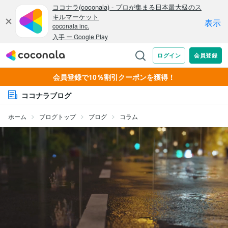
会員登録で10％割引クーポンを獲得！
ココナラブログ
ホーム
ブログトップ
ブログ
コラム