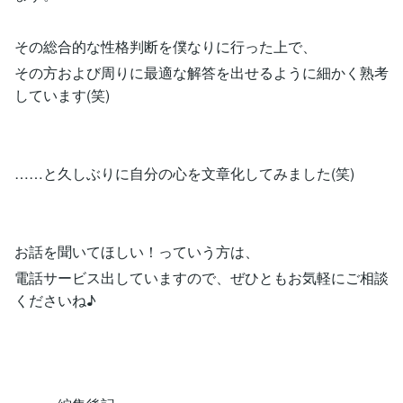
その総合的な性格判断を僕なりに行った上で、
その方および周りに最適な解答を出せるように細かく熟考
しています(笑)
……と久しぶりに自分の心を文章化してみました(笑)
お話を聞いてほしい！っていう方は、
電話サービス出していますので、ぜひともお気軽にご相談
くださいね♪