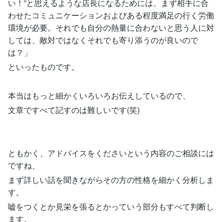
い！”と思えるような店長になるためには、まず相手に合
わせたコミュニケーションおよびある程度満足の行く労働
環境が必要。それでも自分の熱量に合わないと思う人に対
しては、敵対ではなくそれでも寄り添うのが良いので
は？」
といったものです。
本当はもっと細かくいろいろお伝えしているので、
文章ですべて記すのは難しいです(笑)
ともかく、アドバイスをくださいという内容のご相談には
ですね、
まず詳しい話を聞きながらその方の性格を細かく分析しま
す。
嘘をつくとか見栄を張るとかっていう部分もすべて判断し
ます。