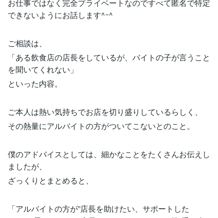
お仕事ではなく完全プライベートなのですべて匿名で特定
できないようにお話します^ｰ^
ご相談は、
「ある飲食店の店長をしているが、バイトの子が言うこと
を聞いてくれない」
といった内容。
ご本人は熱い気持ちでお店を切り盛りしているらしく、
その熱量にアルバイトの方がついてこないとのこと。
僕のアドバイスとしては、細かなことをたくさんお伝えし
ましたが、
ざっくりとまとめると、
「アルバイトの方が”店長を助けたい、サポートした