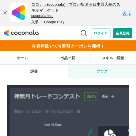
会員登録で10％割引クーポンを獲得！
ホーム
出品一覧
スキル・経歴
評価
ブログ