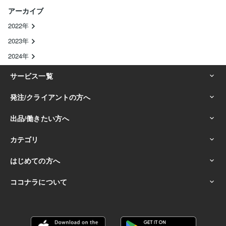
アーカイブ
2022年
2023年
2024年