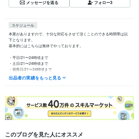
メッセージを送る
フォロー
3
スケジュール
本業がありますので、十分な対応をさせて頂くことのできる時間帯は以
下となります。

基本的にはこちらは無休でやっております。

・平日/21〜24時頃まで

・土日/21〜24時頃まで

・祝祭日/21〜24時頃まで

出品者の実績をもっと見る
その他本業中でも空き時間にて対応が可能となっておりますので、よろ
しくお願いいたします。
このブログを見た人にオススメ