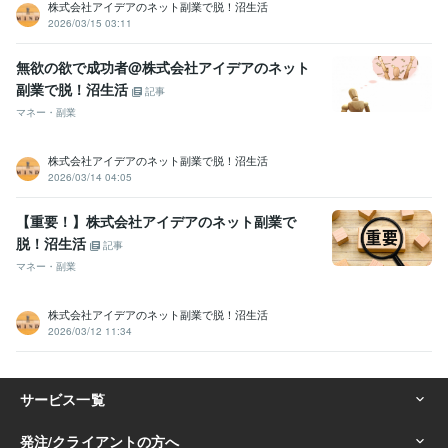
株式会社アイデアのネット副業で脱！沼生活
2026/03/15 03:11
無欲の欲で成功者@株式会社アイデアのネット
副業で脱！沼生活
記事
マネー・副業
株式会社アイデアのネット副業で脱！沼生活
2026/03/14 04:05
【重要！】株式会社アイデアのネット副業で
脱！沼生活
記事
マネー・副業
株式会社アイデアのネット副業で脱！沼生活
2026/03/12 11:34