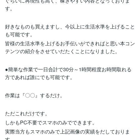
ぐらいに再現性も高く、稼ぎやすい内容となっておりま
す。
好きなものも買えますし、今以上に生活水準を上げること
も可能です。
皆様の生活水準を上げるお手伝いができればと思い本コン
テンツの紹介をさせていだたくことになりました。
●簡単な作業で一日合計で30分～1時間程度お時間取れる
方であれば誰にでも可能です。
作業は『〇〇』するだけ。
ただこれだけです。
しかもPC不要でスマホのみでできます。
実際当方もスマホのみで上記画像の実績をだしておりま
す。