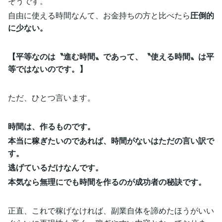
そうです。
自由に使える時間なんて、お金持ちの方と比べたら
圧倒的
に少ない。
【平等なのは〝進む時間〟であって、〝使える時間〟は平
等ではないのです。】
ただ、ひとつ言います。
時間は、作るものです。
本当に稼ぎたいのであれば、時間がないはただの言い訳で
す。
逃げているだけなんです。
本気なら無理にでも時間を作るのが成功者の秘訣です。
正直、これで稼げなければ、副業自体を諦めたほうがいい