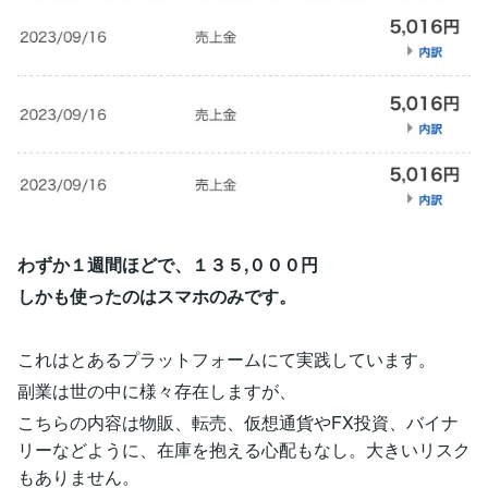
わずか１週間ほどで、１３５,０００円
しかも使ったのはスマホのみです。
これはとあるプラットフォームにて実践しています。
副業は世の中に様々存在しますが、
こちらの内容は物販、転売、仮想通貨やFX投資、バイナ
リーなどように、在庫を抱える心配もなし。大きいリスク
もありません。