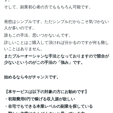
そして、副業初心者の方でももちろん可能です。
発想はシンプルです。ただシンプルだからこそ気づかない
人が多いのです。
誰もこの手法、思いつかないんです。
詳しいことはご購入して頂ければ分かるのですが何も難し
いことはありません。
またブルーオーシャンな手法となっておりますので競合が
少ないというのがこの手法の「強み」です。
始めるなら今がチャンスです。
【本サービスは以下の対象の方にお勧めです】
・初期費用0円で稼げる収入源が欲しい
・在宅でもできる本業レベルの副業を探している