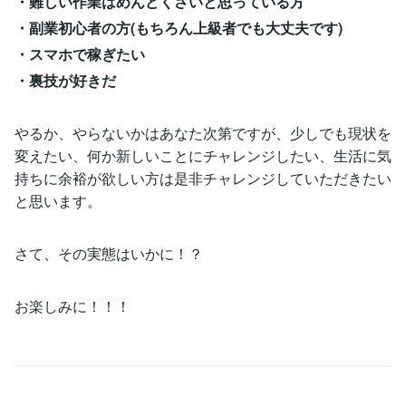
・難しい作業はめんどくさいと思っている方
・副業初心者の方(もちろん上級者でも大丈夫です)
・スマホで稼ぎたい
・裏技が好きだ
やるか、やらないかはあなた次第ですが、少しでも現状を
変えたい、何か新しいことにチャレンジしたい、生活に気
持ちに余裕が欲しい方は是非チャレンジしていただきたい
と思います。
さて、その実態はいかに！？
お楽しみに！！！