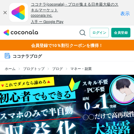
会員登録で10％割引クーポンを獲得！
ココナラブログ
ホーム
ブログトップ
ブログ
マネー・副業