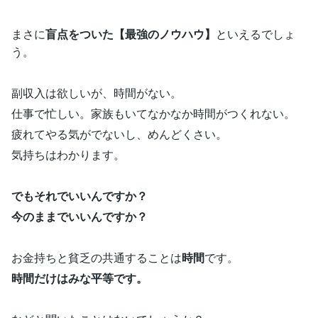
まさに
盲点をついた【最強のノウハウ】
といえるでしょ
う。
副収入は欲しいが、時間がない。
仕事で忙しい。家族もいてなかなか時間がつくれない。
疲れてやる気がでないし、めんどくさい。
気持ちはわかります。
でもそれでいいんですか？
今のままでいいんですか？
お金持ちと貧乏の共通することは
時間
です。
時間だけはみな平等です。