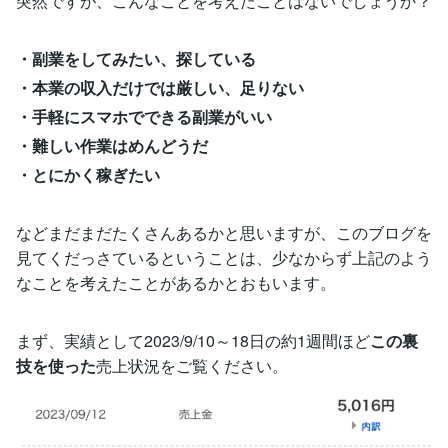
突然ですが、こんなことを考えたことはないでしょうか？
・副業をしてみたい、探している
・本業の収入だけでは厳しい、足りない
・手軽にスマホでできる副業がいい
・難しい作業はめんどうだ
・とにかく稼ぎたい
などまだまだたくさんあるかと思いますが、このブログを
見てくだっさているということは、少なからず上記のよう
なことを考えたことがあるかとおもいます。
まず、実績として2023/9/10～18日の約1週間ほど
この裏
技を使った
売上状況をご覧ください。