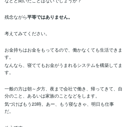
などと聞いたことはないでしょうか？
残念ながら
平等ではありません。
考えてみてください。
お金持ちはお金をもってるので、働かなくても生活できま
す。
なんなら、寝ててもお金がうまれるシステムを構築してま
す。
一般の方は朝～夕方、夜まで会社で働き、帰ってきて、自
分のこと、あるいは家族のことなどをします。
気づけばもう23時。あー、もう寝なきゃ、明日も仕事
だ。