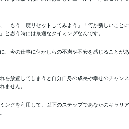
、「もう一度リセットしてみよう」「何か新しいこと
」と思う時には最適なタイミングなんです。
に、今の仕事に何かしらの不満や不安を感じることが
れを放置してしまうと自分自身の成長や幸せのチャン
れません。
ミングを利用して、以下のステップであなたのキャリ
。