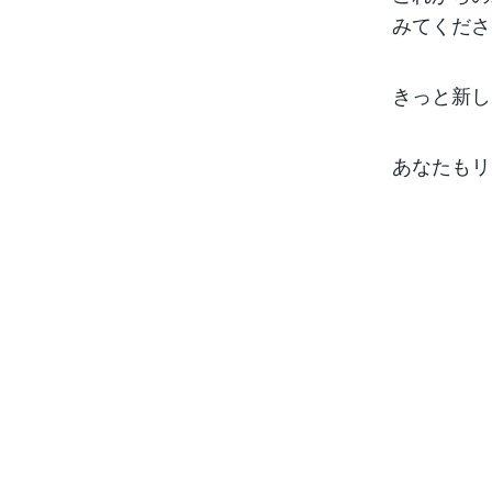
みてくださ
きっと新し
あなたもリ