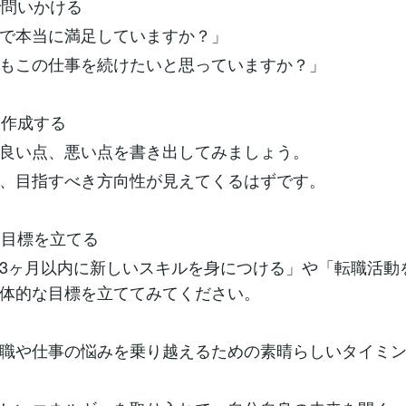
で問いかける
で本当に満足していますか？」
もこの仕事を続けたいと思っていますか？」
を作成する
良い点、悪い点を書き出してみましょう。
、目指すべき方向性が見えてくるはずです。
的な目標を立てる
3ヶ月以内に新しいスキルを身につける」や「転職活動
体的な目標を立ててみてください。
職や仕事の悩みを乗り越えるための素晴らしいタイミ