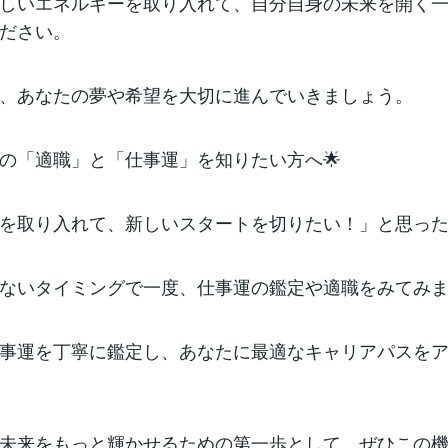
しいエネルギーを取り入れて、自分自身の未来を開く
ださい。
、あなたの夢や希望を大切に進んでいきましょう。
けの「適職」と「仕事運」を知りたい方へ🌟
を取り入れて、新しいスタートを切りたい！」と思っ
ないタイミングで一度、仕事運の鑑定や適職をみてみ
事運を丁寧に鑑定し、あなたに最適なキャリアパスを
未来をもっと輝かせるための第一歩として、ぜひこの