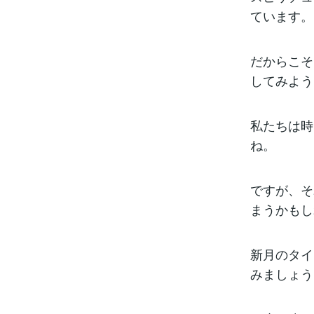
ています。
だからこそ
してみよう
私たちは時
ね。
ですが、そ
まうかもし
新月のタイ
みましょう