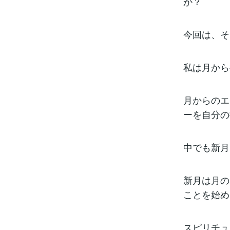
か？
今回は、そ
私は月から
月からのエ
ーを自分の
中でも新月
新月は月の
ことを始め
スピリチュ