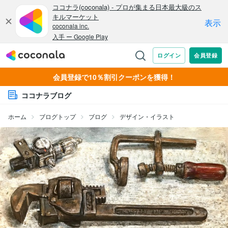
会員登録で10％割引クーポンを獲得！
ココナラブログ
ホーム
ブログトップ
ブログ
デザイン・イラスト