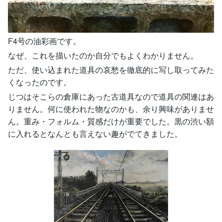
F4号の油彩画です。
なぜ、これを描いたのか自分でもよくわかりません。
ただ、使い込まれた道具の哀愁を徹底的に写し取ってみた
くなったのです。
じつはそこらの倉庫にあった古道具なので道具の関連はあ
りません。何に使われた物なのかも、余り興味がありませ
ん。重み・フォルム・質感だけが重要でした。黒の渋い額
に入れるとなんとも言えない趣がでてきました。