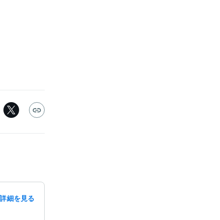
詳細を見る