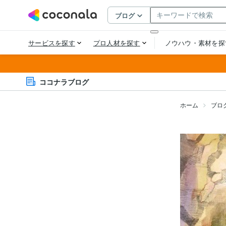
ココナラブログ
ホーム
ブロ