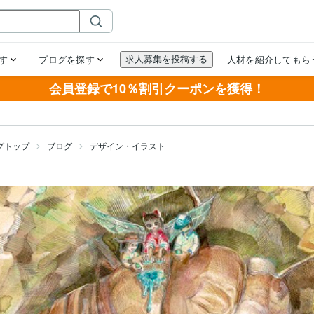
会員登録で10％割引クーポンを獲得！
グトップ
ブログ
デザイン・イラスト