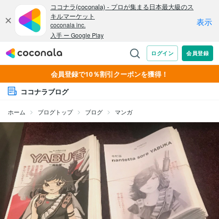
会員登録で10％割引クーポンを獲得！
ココナラブログ
ホーム
ブログトップ
ブログ
マンガ