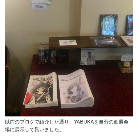
以前のブログで紹介した通り、YABUKAを自分の個展会
場に展示して貰いました。