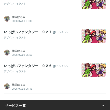
デザイン・イラスト
柳塚はるみ
2026/07/31 04:00
いっぱいファンタジー ９２７
コンテンツ
デザイン・イラスト
柳塚はるみ
2026/07/29 05:52
いっぱいファンタジー ９２６
コンテンツ
デザイン・イラスト
柳塚はるみ
2026/07/23 06:48