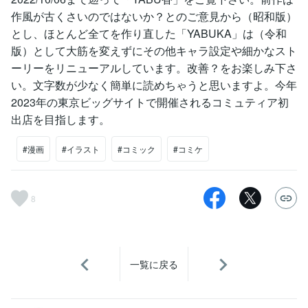
作風が古くさいのではないか？とのご意見から（昭和版）
とし、ほとんど全てを作り直した「YABUKA」は（令和
版）として大筋を変えずにその他キャラ設定や細かなスト
ーリーをリニューアルしています。改善？をお楽しみ下さ
い。文字数が少なく簡単に読めちゃうと思いますよ。今年
2023年の東京ビッグサイトで開催されるコミュティア初
出店を目指します。
#漫画
#イラスト
#コミック
#コミケ
8
一覧に戻る