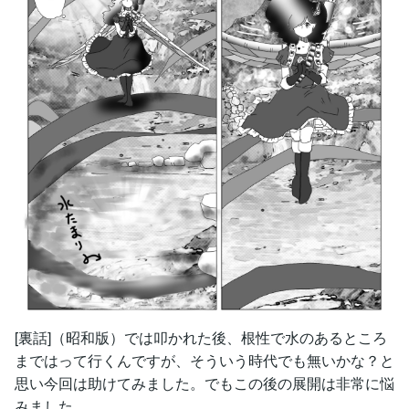
[裏話]（昭和版）では叩かれた後、根性で水のあるところ
まではって行くんですが、そういう時代でも無いかな？と
思い今回は助けてみました。でもこの後の展開は非常に悩
みました。