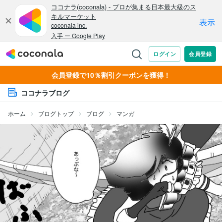
会員登録で10％割引クーポンを獲得！
ココナラブログ
ホーム
ブログトップ
ブログ
マンガ