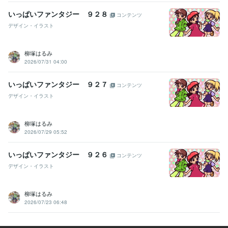
いっぱいファンタジー ９２８
コンテンツ
デザイン・イラスト
柳塚はるみ
2026/07/31 04:00
いっぱいファンタジー ９２７
コンテンツ
デザイン・イラスト
柳塚はるみ
2026/07/29 05:52
いっぱいファンタジー ９２６
コンテンツ
デザイン・イラスト
柳塚はるみ
2026/07/23 06:48