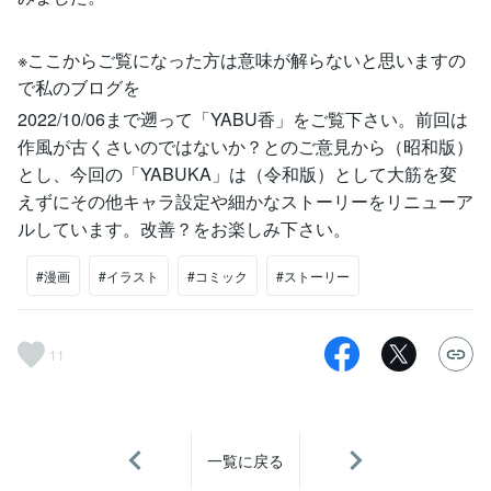
※ここからご覧になった方は意味が解らないと思いますの
で私のブログを
2022/10/06まで遡って「YABU香」をご覧下さい。前回は
作風が古くさいのではないか？とのご意見から（昭和版）
とし、今回の「YABUKA」は（令和版）として大筋を変
えずにその他キャラ設定や細かなストーリーをリニューア
ルしています。改善？をお楽しみ下さい。
#漫画
#イラスト
#コミック
#ストーリー
11
一覧に戻る