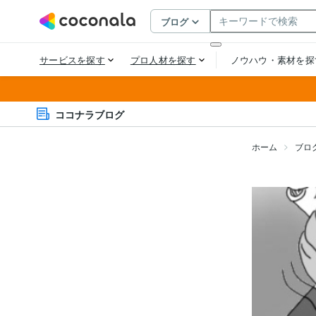
ココナラブログ
ホーム
ブロ