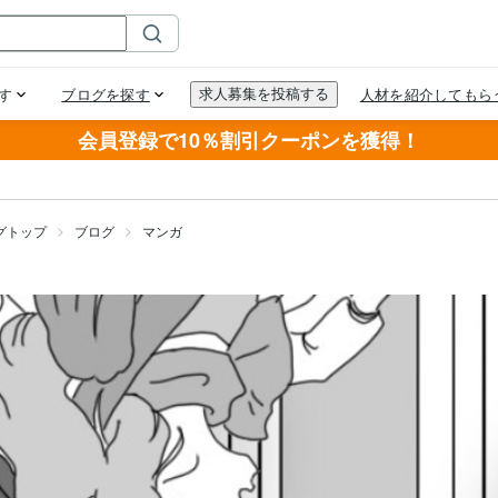
会員登録で10％割引クーポンを獲得！
グトップ
ブログ
マンガ