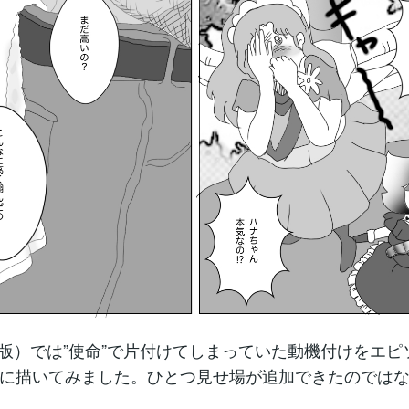
昭和版）では”使命”で片付けてしまっていた動機付けをエ
に描いてみました。ひとつ見せ場が追加できたのでは