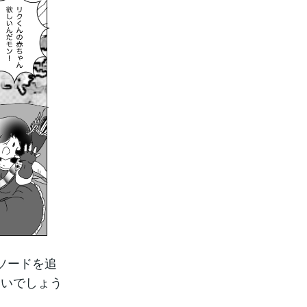
ピソードを追
ないでしょう