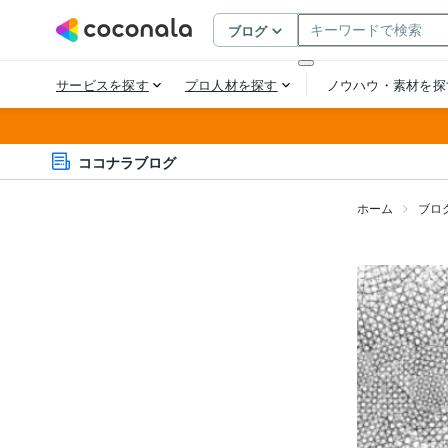
ココナラブログ
ホーム
ブロ