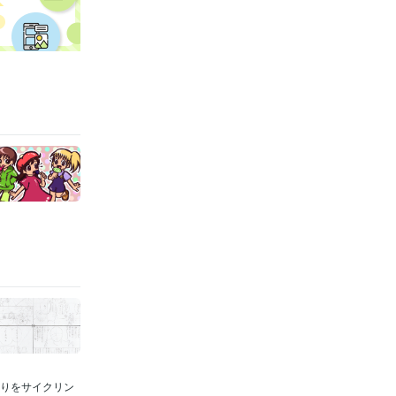
のりをサイクリン