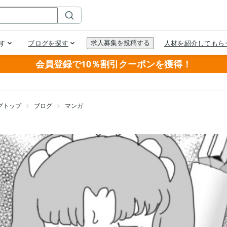
会員登録で10％割引クーポンを獲得！
グトップ
ブログ
マンガ